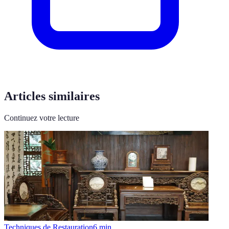
Articles similaires
Continuez votre lecture
Techniques de Restauration
6
min