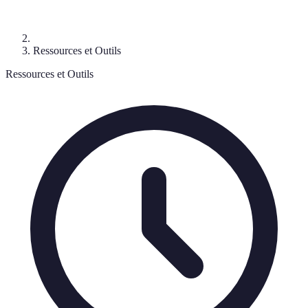
Ressources et Outils
Ressources et Outils