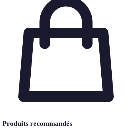
Produits recommandés