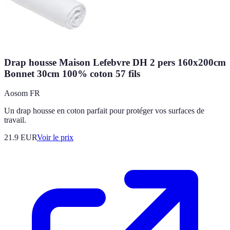
Drap housse Maison Lefebvre DH 2 pers 160x200cm
Bonnet 30cm 100% coton 57 fils
Aosom FR
Un drap housse en coton parfait pour protéger vos surfaces de
travail.
21.9
EUR
Voir le prix