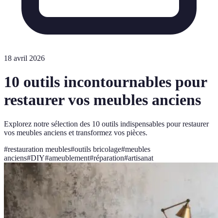
18 avril 2026
10 outils incontournables pour
restaurer vos meubles anciens
Explorez notre sélection des 10 outils indispensables pour restaurer
vos meubles anciens et transformez vos pièces.
#
restauration meubles
#
outils bricolage
#
meubles
anciens
#
DIY
#
ameublement
#
réparation
#
artisanat