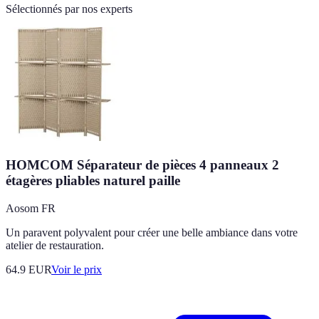
Sélectionnés par nos experts
HOMCOM Séparateur de pièces 4 panneaux 2
étagères pliables naturel paille
Aosom FR
Un paravent polyvalent pour créer une belle ambiance dans votre
atelier de restauration.
64.9
EUR
Voir le prix