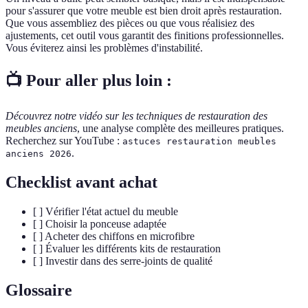
pour s'assurer que votre meuble est bien droit après restauration.
Que vous assembliez des pièces ou que vous réalisiez des
ajustements, cet outil vous garantit des finitions professionnelles.
Vous éviterez ainsi les problèmes d'instabilité.
📺 Pour aller plus loin :
Découvrez notre vidéo sur les techniques de restauration des
meubles anciens
, une analyse complète des meilleures pratiques.
Recherchez sur YouTube :
astuces restauration meubles
.
anciens 2026
Checklist avant achat
[ ] Vérifier l'état actuel du meuble
[ ] Choisir la ponceuse adaptée
[ ] Acheter des chiffons en microfibre
[ ] Évaluer les différents kits de restauration
[ ] Investir dans des serre-joints de qualité
Glossaire