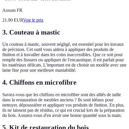
Aosom FR
21.90
EUR
Voir le prix
3. Couteau à mastic
Un couteau à mastic, souvent négligé, est essentiel pour les travaux
de précision. Cet outil vous aidera à appliquer des produits de
finition et à travailler dans les coins inaccessibles. Que ce soit pour
remplir des fissures ou appliquer de l'encaustique, il est parfait pour
les matériaux délicats. L'important est de choisir un modèle avec une
lame fine pour une meilleure maniabilité.
4. Chiffons en microfibre
Saviez-vous que les chiffons en microfibre sont des alliés de taille
dans la restauration de meubles anciens ? Ils sont idéaux pour
nettoyer, dépoussiérer et appliquer vos produits de finition. En plus,
ils ne laissent pas de résidus, ce qui est crucial lors de la préparation
du bois. Assurez-vous d'en avoir une bonne quantité sous la main.
5. Kit de restauration du bois