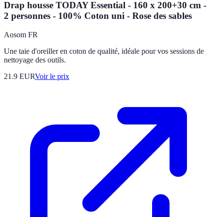
Drap housse TODAY Essential - 160 x 200+30 cm -
2 personnes - 100% Coton uni - Rose des sables
Aosom FR
Une taie d'oreiller en coton de qualité, idéale pour vos sessions de
nettoyage des outils.
21.9
EUR
Voir le prix