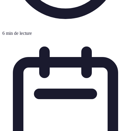
6 min de lecture