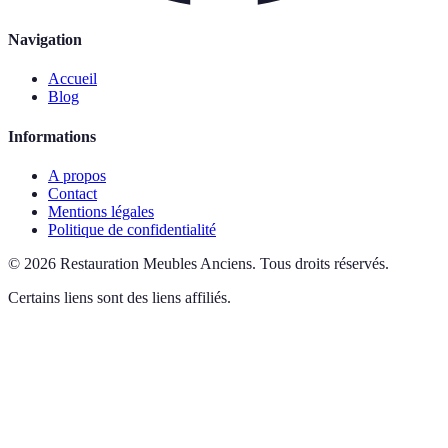
Navigation
Accueil
Blog
Informations
A propos
Contact
Mentions légales
Politique de confidentialité
©
2026
Restauration Meubles Anciens
.
Tous droits réservés.
Certains liens sont des liens affiliés.