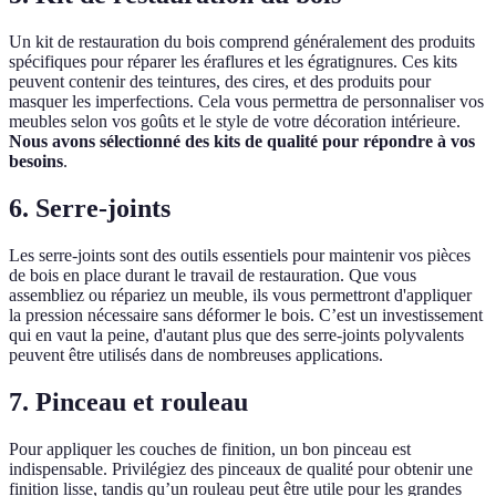
Un kit de restauration du bois comprend généralement des produits
spécifiques pour réparer les éraflures et les égratignures. Ces kits
peuvent contenir des teintures, des cires, et des produits pour
masquer les imperfections. Cela vous permettra de personnaliser vos
meubles selon vos goûts et le style de votre décoration intérieure.
Nous avons sélectionné des kits de qualité pour répondre à vos
besoins
.
6. Serre-joints
Les serre-joints sont des outils essentiels pour maintenir vos pièces
de bois en place durant le travail de restauration. Que vous
assembliez ou répariez un meuble, ils vous permettront d'appliquer
la pression nécessaire sans déformer le bois. C’est un investissement
qui en vaut la peine, d'autant plus que des serre-joints polyvalents
peuvent être utilisés dans de nombreuses applications.
7. Pinceau et rouleau
Pour appliquer les couches de finition, un bon pinceau est
indispensable. Privilégiez des pinceaux de qualité pour obtenir une
finition lisse, tandis qu’un rouleau peut être utile pour les grandes