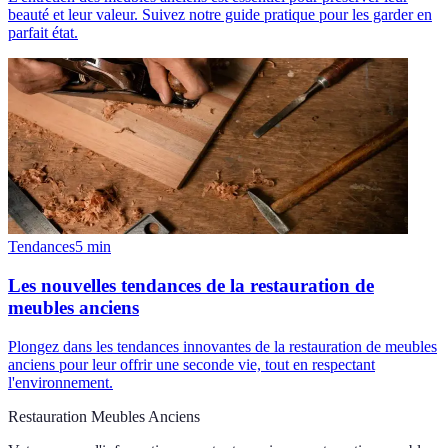
beauté et leur valeur. Suivez notre guide pratique pour les garder en
parfait état.
Tendances
5
min
Les nouvelles tendances de la restauration de
meubles anciens
Plongez dans les tendances innovantes de la restauration de meubles
anciens pour leur offrir une seconde vie, tout en respectant
l'environnement.
Restauration Meubles Anciens