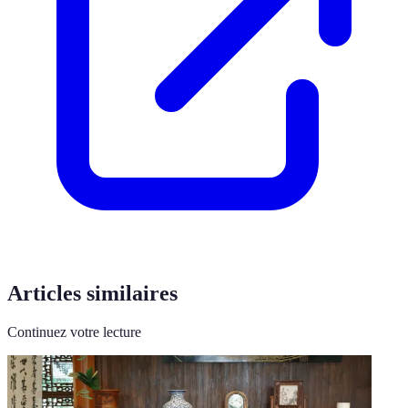
Articles similaires
Continuez votre lecture