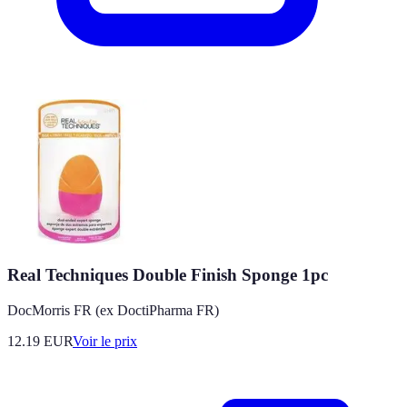
Real Techniques Double Finish Sponge 1pc
DocMorris FR (ex DoctiPharma FR)
12.19
EUR
Voir le prix