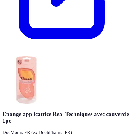
Eponge applicatrice Real Techniques avec couvercle
1pc
DocMorris FR (ex DoctiPharma FR)