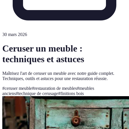
30 mars 2026
Ceruser un meuble :
techniques et astuces
Maîtrisez l'art de ceruser un meuble avec notre guide complet.
Techniques, outils et astuces pour une restauration réussie.
#
ceruser meuble
#
restauration de meubles
#
meubles
anciens
#
technique de cerusage
#
finitions bois