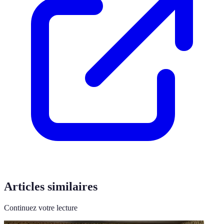
Articles similaires
Continuez votre lecture