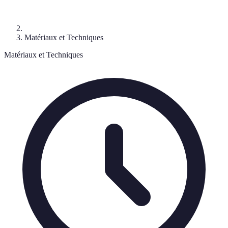
Matériaux et Techniques
Matériaux et Techniques