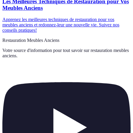
Les Meilleures Techniques de Restauration pour Vos
Meubles Anciens
Apprenez les meilleures techniques de restauration pour vos
meubles anciens et redonnez-leur une nouvelle vie. Suivez nos
conseils pratiques!
Restauration Meubles Anciens
Votre source d'information pour tout savoir sur
restauration meubles
anciens
.