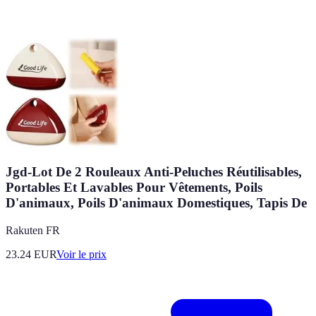
Jgd-Lot De 2 Rouleaux Anti-Peluches Réutilisables,
Portables Et Lavables Pour Vêtements, Poils
D'animaux, Poils D'animaux Domestiques, Tapis De
Rakuten FR
23.24
EUR
Voir le prix