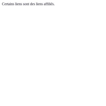
Certains liens sont des liens affiliés.