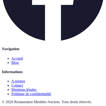
Navigation
Accueil
Blog
Informations
A propos
Contact
Mentions légales
Politique de confidentialité
©
2026
Restauration Meubles Anciens
.
Tous droits réservés.