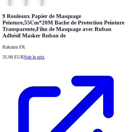
9 Rouleaux Papier de Masquage
Peinture,55Cm*20M Bache de Protection Peinture
Transparente,Film de Masquage avec Ruban
Adhésif Masker Ruban de
Rakuten FR
35.98
EUR
Voir le prix