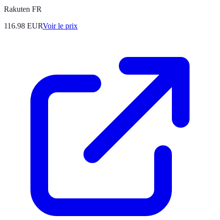
Rakuten FR
116.98
EUR
Voir le prix