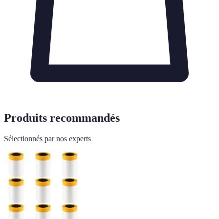
Produits recommandés
Sélectionnés par nos experts