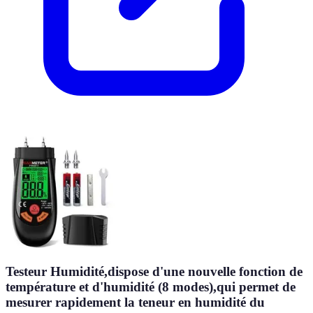
Testeur Humidité,dispose d'une nouvelle fonction de
température et d'humidité (8 modes),qui permet de
mesurer rapidement la teneur en humidité du