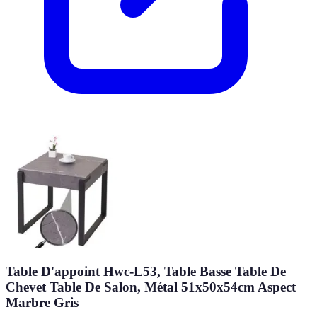
Table D'appoint Hwc-L53, Table Basse Table De
Chevet Table De Salon, Métal 51x50x54cm Aspect
Marbre Gris