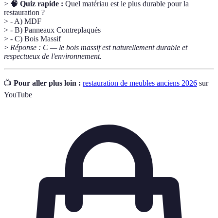
>
🧠 Quiz rapide :
Quel matériau est le plus durable pour la
restauration ?
> - A) MDF
> - B) Panneaux Contreplaqués
> - C) Bois Massif
>
Réponse : C — le bois massif est naturellement durable et
respectueux de l'environnement.
📺
Pour aller plus loin :
restauration de meubles anciens 2026
sur
YouTube