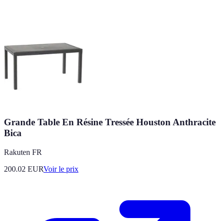
Grande Table En Résine Tressée Houston Anthracite
Bica
Rakuten FR
200.02
EUR
Voir le prix