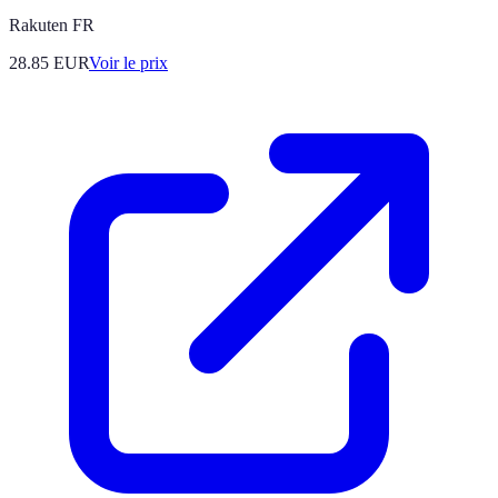
Rakuten FR
28.85
EUR
Voir le prix