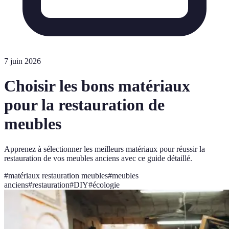
7 juin 2026
Choisir les bons matériaux
pour la restauration de
meubles
Apprenez à sélectionner les meilleurs matériaux pour réussir la
restauration de vos meubles anciens avec ce guide détaillé.
#
matériaux restauration meubles
#
meubles
anciens
#
restauration
#
DIY
#
écologie