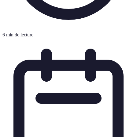
6 min de lecture