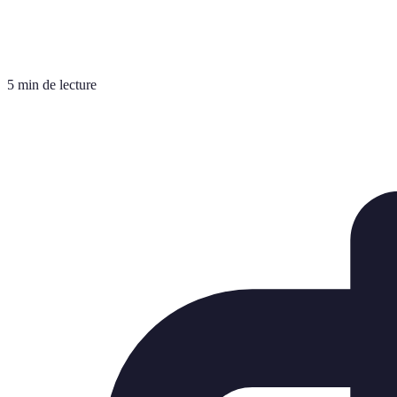
5 min de lecture