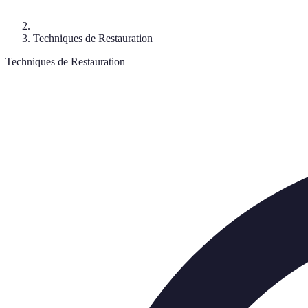
Techniques de Restauration
Techniques de Restauration