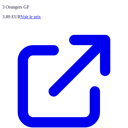
3 Orangers GF
3.89
EUR
Voir le prix