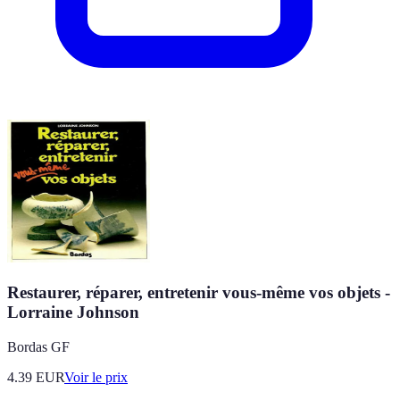
Restaurer, réparer, entretenir vous-même vos objets -
Lorraine Johnson
Bordas GF
4.39
EUR
Voir le prix