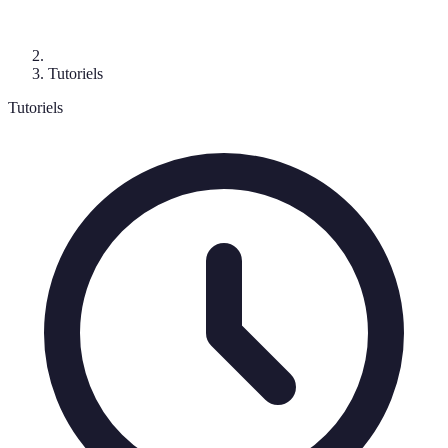
Tutoriels
Tutoriels