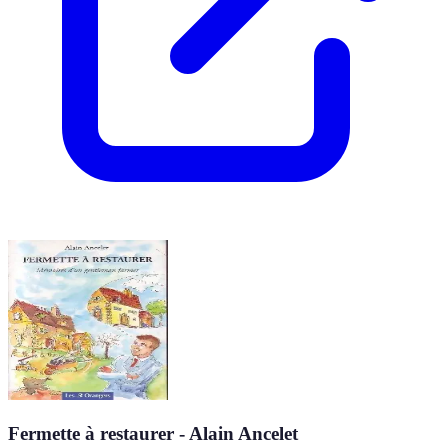
Fermette à restaurer - Alain Ancelet