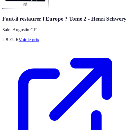
Faut-il restaurer l'Europe ? Tome 2 - Henri Schwery
Saint Augustin GF
2.8
EUR
Voir le prix