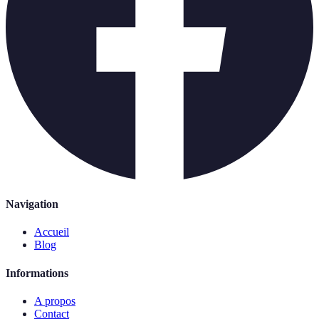
Navigation
Accueil
Blog
Informations
A propos
Contact