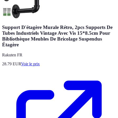
Support D'étagère Murale Rétro, 2pcs Supports De
Tubes Industriels Vintage Avec Vis 15*8.5cm Pour
Bibliothèque Meubles De Bricolage Suspendus
Étagère
Rakuten FR
28.79
EUR
Voir le prix