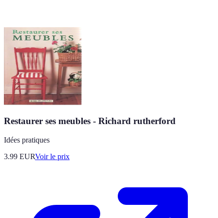
Restaurer ses meubles - Richard rutherford
Idées pratiques
3.99
EUR
Voir le prix