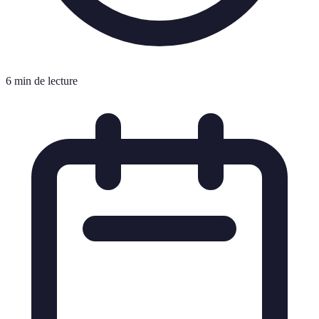
6 min de lecture