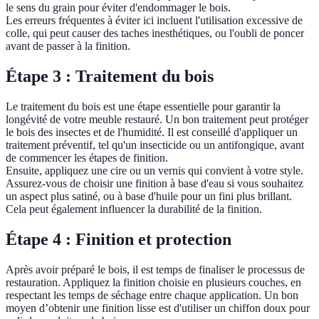
le sens du grain pour éviter d'endommager le bois.
Les erreurs fréquentes à éviter ici incluent l'utilisation excessive de
colle, qui peut causer des taches inesthétiques, ou l'oubli de poncer
avant de passer à la finition.
Étape 3 : Traitement du bois
Le traitement du bois est une étape essentielle pour garantir la
longévité de votre meuble restauré. Un bon traitement peut protéger
le bois des insectes et de l'humidité. Il est conseillé d'appliquer un
traitement préventif, tel qu'un insecticide ou un antifongique, avant
de commencer les étapes de finition.
Ensuite, appliquez une cire ou un vernis qui convient à votre style.
Assurez-vous de choisir une finition à base d'eau si vous souhaitez
un aspect plus satiné, ou à base d'huile pour un fini plus brillant.
Cela peut également influencer la durabilité de la finition.
Étape 4 : Finition et protection
Après avoir préparé le bois, il est temps de finaliser le processus de
restauration. Appliquez la finition choisie en plusieurs couches, en
respectant les temps de séchage entre chaque application. Un bon
moyen d’obtenir une finition lisse est d'utiliser un chiffon doux pour