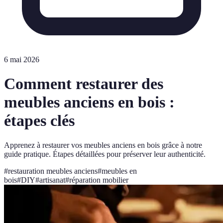
6 mai 2026
Comment restaurer des
meubles anciens en bois :
étapes clés
Apprenez à restaurer vos meubles anciens en bois grâce à notre
guide pratique. Étapes détaillées pour préserver leur authenticité.
#
restauration meubles anciens
#
meubles en
bois
#
DIY
#
artisanat
#
réparation mobilier