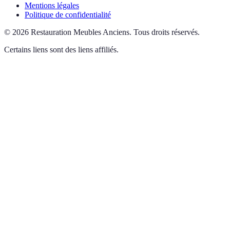
Mentions légales
Politique de confidentialité
©
2026
Restauration Meubles Anciens
.
Tous droits réservés.
Certains liens sont des liens affiliés.