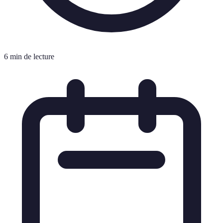
6 min de lecture