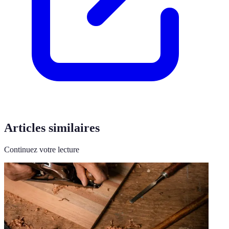
Articles similaires
Continuez votre lecture