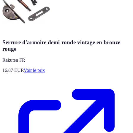
Serrure d'armoire demi-ronde vintage en bronze
rouge
Rakuten FR
16.87
EUR
Voir le prix