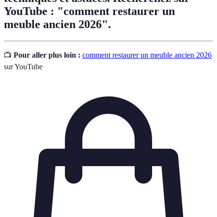
YouTube : "comment restaurer un
meuble ancien 2026".
📺
Pour aller plus loin :
comment restaurer un meuble ancien 2026
sur YouTube