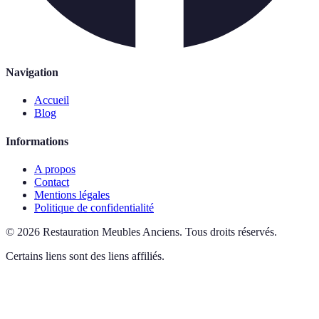
Navigation
Accueil
Blog
Informations
A propos
Contact
Mentions légales
Politique de confidentialité
©
2026
Restauration Meubles Anciens
.
Tous droits réservés.
Certains liens sont des liens affiliés.