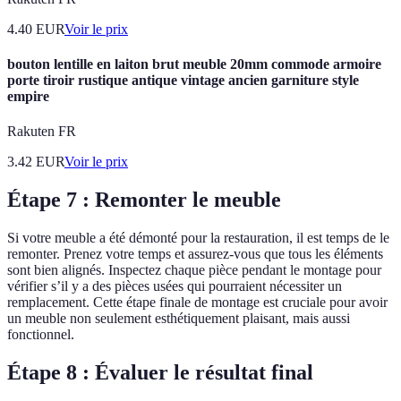
4.40
EUR
Voir le prix
bouton lentille en laiton brut meuble 20mm commode armoire
porte tiroir rustique antique vintage ancien garniture style
empire
Rakuten FR
3.42
EUR
Voir le prix
Étape 7 : Remonter le meuble
Si votre meuble a été démonté pour la restauration, il est temps de le
remonter. Prenez votre temps et assurez-vous que tous les éléments
sont bien alignés. Inspectez chaque pièce pendant le montage pour
vérifier s’il y a des pièces usées qui pourraient nécessiter un
remplacement. Cette étape finale de montage est cruciale pour avoir
un meuble non seulement esthétiquement plaisant, mais aussi
fonctionnel.
Étape 8 : Évaluer le résultat final