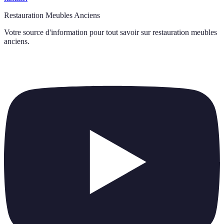
Restauration Meubles Anciens
Votre source d'information pour tout savoir sur
restauration meubles
anciens
.