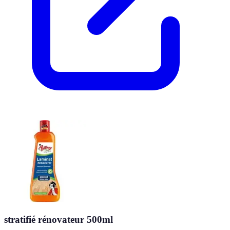
stratifié rénovateur 500ml