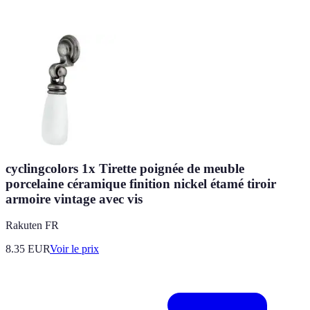
cyclingcolors 1x Tirette poignée de meuble
porcelaine céramique finition nickel étamé tiroir
armoire vintage avec vis
Rakuten FR
8.35
EUR
Voir le prix