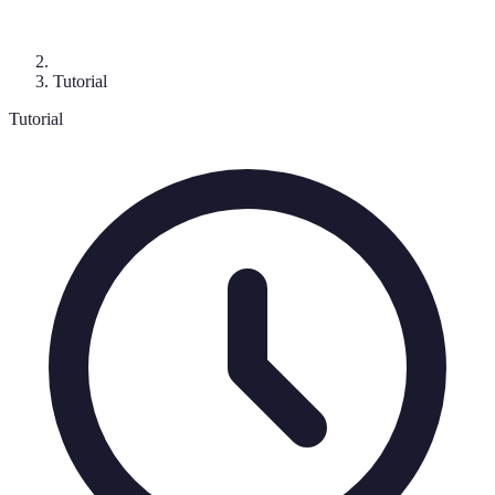
Tutorial
Tutorial