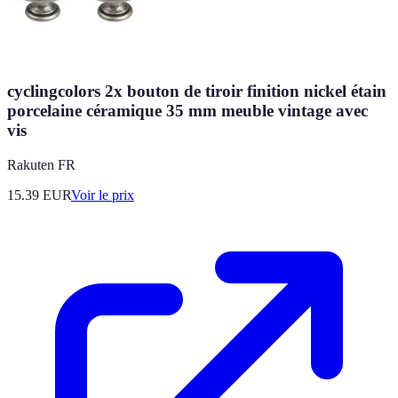
cyclingcolors 2x bouton de tiroir finition nickel étain
porcelaine céramique 35 mm meuble vintage avec
vis
Rakuten FR
15.39
EUR
Voir le prix