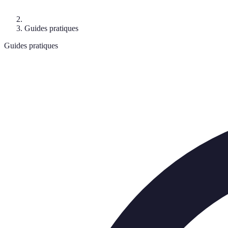
Guides pratiques
Guides pratiques