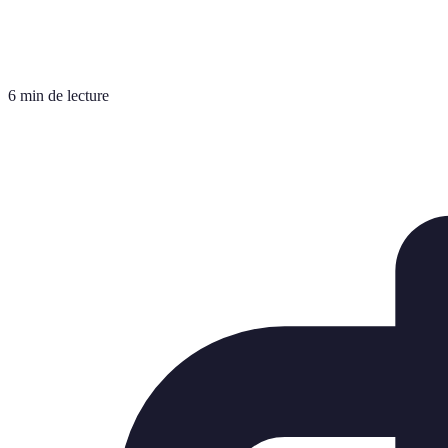
6 min de lecture