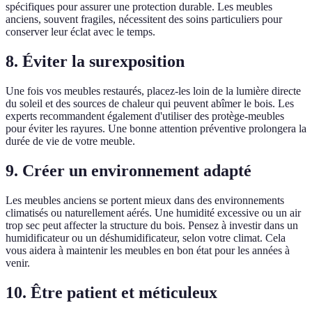
spécifiques pour assurer une protection durable. Les meubles
anciens, souvent fragiles, nécessitent des soins particuliers pour
conserver leur éclat avec le temps.
8. Éviter la surexposition
Une fois vos meubles restaurés, placez-les loin de la lumière directe
du soleil et des sources de chaleur qui peuvent abîmer le bois. Les
experts recommandent également d'utiliser des protège-meubles
pour éviter les rayures. Une bonne attention préventive prolongera la
durée de vie de votre meuble.
9. Créer un environnement adapté
Les meubles anciens se portent mieux dans des environnements
climatisés ou naturellement aérés. Une humidité excessive ou un air
trop sec peut affecter la structure du bois. Pensez à investir dans un
humidificateur ou un déshumidificateur, selon votre climat. Cela
vous aidera à maintenir les meubles en bon état pour les années à
venir.
10. Être patient et méticuleux