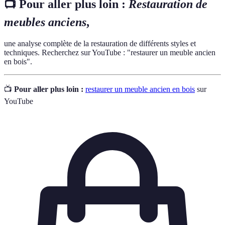
📺 Pour aller plus loin :
Restauration de
meubles anciens
,
une analyse complète de la restauration de différents styles et
techniques. Recherchez sur YouTube : "restaurer un meuble ancien
en bois".
📺
Pour aller plus loin :
restaurer un meuble ancien en bois
sur
YouTube