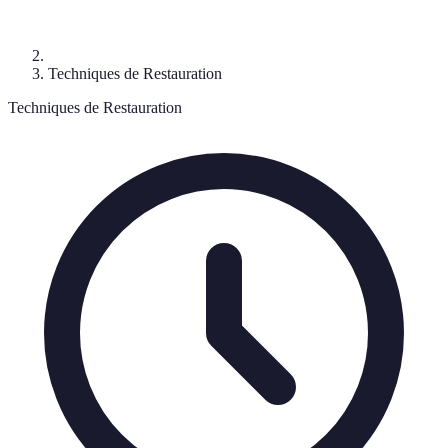
Techniques de Restauration
Techniques de Restauration