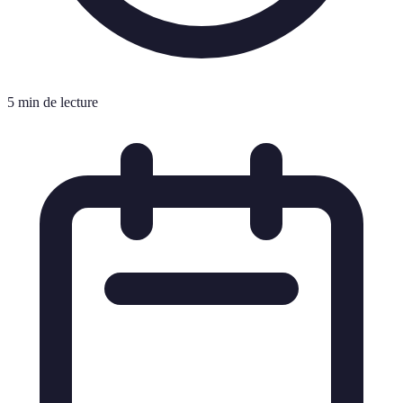
5 min de lecture