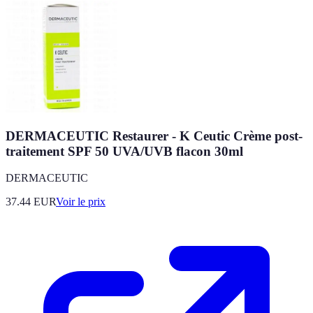
DERMACEUTIC Restaurer - K Ceutic Crème post-
traitement SPF 50 UVA/UVB flacon 30ml
DERMACEUTIC
37.44
EUR
Voir le prix