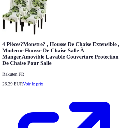
4 Pièces?Monstre? , Housse De Chaise Extensible ,
Moderne Housse De Chaise Salle À
Manger,Amovible Lavable Couverture Protection
De Chaise Pour Salle
Rakuten FR
26.29
EUR
Voir le prix