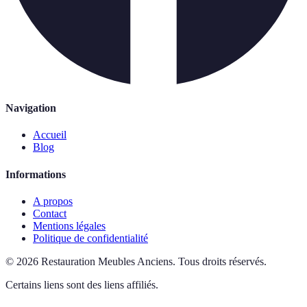
Navigation
Accueil
Blog
Informations
A propos
Contact
Mentions légales
Politique de confidentialité
©
2026
Restauration Meubles Anciens
.
Tous droits réservés.
Certains liens sont des liens affiliés.