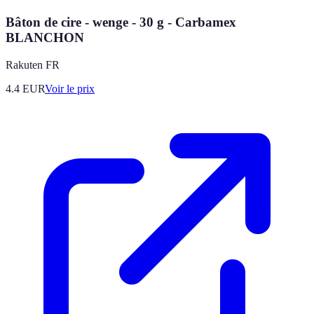
Bâton de cire - wenge - 30 g - Carbamex
BLANCHON
Rakuten FR
4.4
EUR
Voir le prix