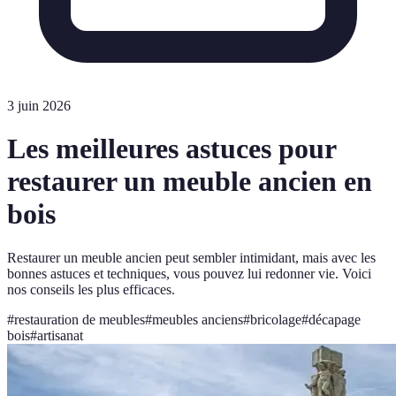
3 juin 2026
Les meilleures astuces pour
restaurer un meuble ancien en
bois
Restaurer un meuble ancien peut sembler intimidant, mais avec les
bonnes astuces et techniques, vous pouvez lui redonner vie. Voici
nos conseils les plus efficaces.
#
restauration de meubles
#
meubles anciens
#
bricolage
#
décapage
bois
#
artisanat