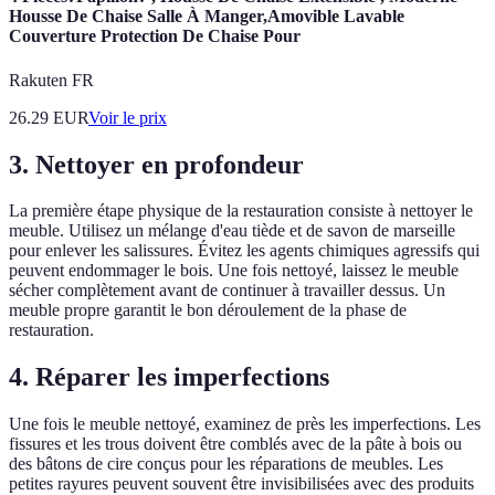
Housse De Chaise Salle À Manger,Amovible Lavable
Couverture Protection De Chaise Pour
Rakuten FR
26.29
EUR
Voir le prix
3. Nettoyer en profondeur
La première étape physique de la restauration consiste à nettoyer le
meuble. Utilisez un mélange d'eau tiède et de savon de marseille
pour enlever les salissures. Évitez les agents chimiques agressifs qui
peuvent endommager le bois. Une fois nettoyé, laissez le meuble
sécher complètement avant de continuer à travailler dessus. Un
meuble propre garantit le bon déroulement de la phase de
restauration.
4. Réparer les imperfections
Une fois le meuble nettoyé, examinez de près les imperfections. Les
fissures et les trous doivent être comblés avec de la pâte à bois ou
des bâtons de cire conçus pour les réparations de meubles. Les
petites rayures peuvent souvent être invisibilisées avec des produits