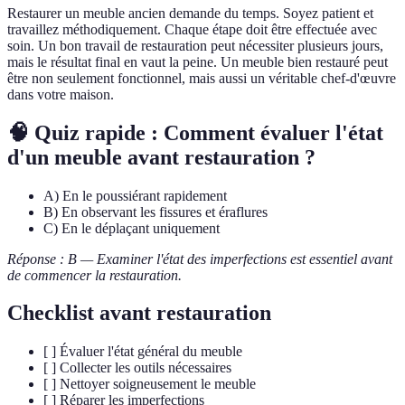
Restaurer un meuble ancien demande du temps. Soyez patient et
travaillez méthodiquement. Chaque étape doit être effectuée avec
soin. Un bon travail de restauration peut nécessiter plusieurs jours,
mais le résultat final en vaut la peine. Un meuble bien restauré peut
être non seulement fonctionnel, mais aussi un véritable chef-d'œuvre
dans votre maison.
🧠 Quiz rapide : Comment évaluer l'état
d'un meuble avant restauration ?
A) En le poussiérant rapidement
B) En observant les fissures et éraflures
C) En le déplaçant uniquement
Réponse : B — Examiner l'état des imperfections est essentiel avant
de commencer la restauration.
Checklist avant restauration
[ ] Évaluer l'état général du meuble
[ ] Collecter les outils nécessaires
[ ] Nettoyer soigneusement le meuble
[ ] Réparer les imperfections