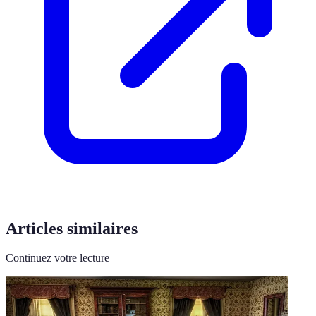
Articles similaires
Continuez votre lecture