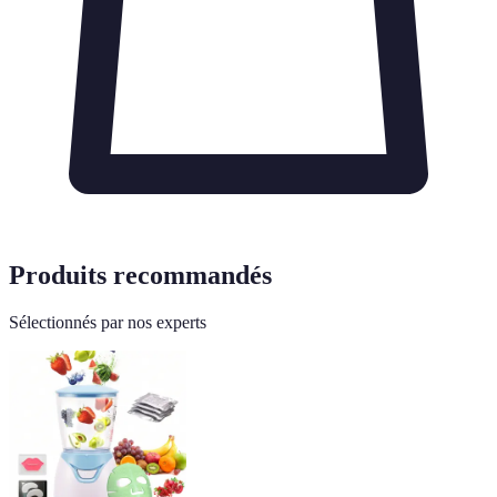
Produits recommandés
Sélectionnés par nos experts