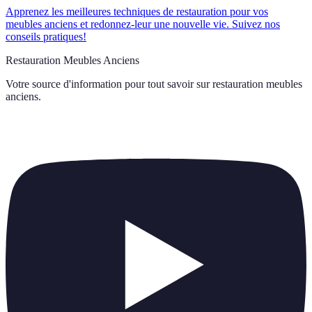
Apprenez les meilleures techniques de restauration pour vos
meubles anciens et redonnez-leur une nouvelle vie. Suivez nos
conseils pratiques!
Restauration Meubles Anciens
Votre source d'information pour tout savoir sur
restauration meubles
anciens
.