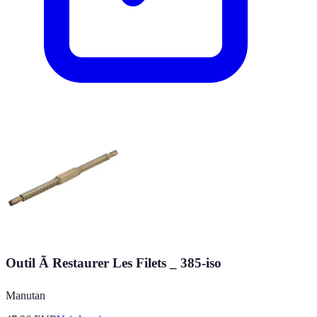
Outil Ã Restaurer Les Filets _ 385-iso
Manutan