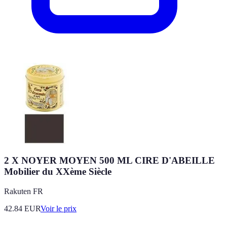
2 X NOYER MOYEN 500 ML CIRE D'ABEILLE
Mobilier du XXème Siècle
Rakuten FR
42.84
EUR
Voir le prix