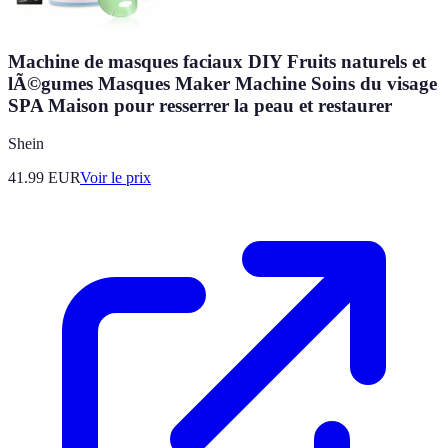
Machine de masques faciaux DIY Fruits naturels et
lÃ©gumes Masques Maker Machine Soins du visage
SPA Maison pour resserrer la peau et restaurer
Shein
41.99
EUR
Voir le prix