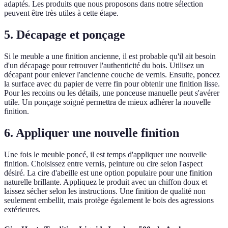
adaptés. Les produits que nous proposons dans notre sélection
peuvent être très utiles à cette étape.
5. Décapage et ponçage
Si le meuble a une finition ancienne, il est probable qu'il ait besoin
d'un décapage pour retrouver l'authenticité du bois. Utilisez un
décapant pour enlever l'ancienne couche de vernis. Ensuite, poncez
la surface avec du papier de verre fin pour obtenir une finition lisse.
Pour les recoins ou les détails, une ponceuse manuelle peut s'avérer
utile. Un ponçage soigné permettra de mieux adhérer la nouvelle
finition.
6. Appliquer une nouvelle finition
Une fois le meuble poncé, il est temps d'appliquer une nouvelle
finition. Choisissez entre vernis, peinture ou cire selon l'aspect
désiré. La cire d'abeille est une option populaire pour une finition
naturelle brillante. Appliquez le produit avec un chiffon doux et
laissez sécher selon les instructions. Une finition de qualité non
seulement embellit, mais protège également le bois des agressions
extérieures.