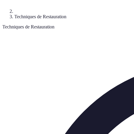
Techniques de Restauration
Techniques de Restauration