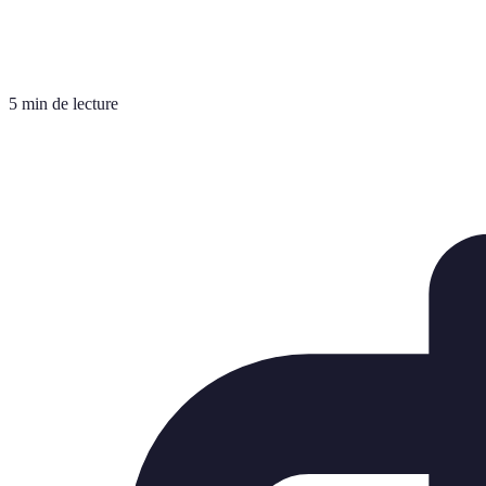
5 min de lecture