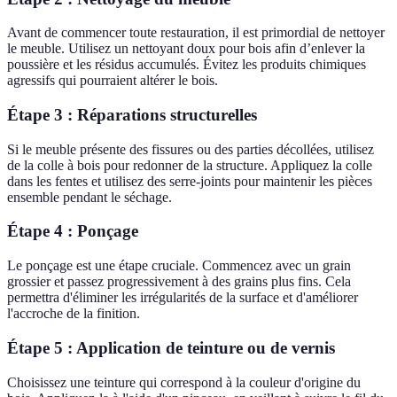
Avant de commencer toute restauration, il est primordial de nettoyer
le meuble. Utilisez un nettoyant doux pour bois afin d’enlever la
poussière et les résidus accumulés. Évitez les produits chimiques
agressifs qui pourraient altérer le bois.
Étape 3 : Réparations structurelles
Si le meuble présente des fissures ou des parties décollées, utilisez
de la colle à bois pour redonner de la structure. Appliquez la colle
dans les fentes et utilisez des serre-joints pour maintenir les pièces
ensemble pendant le séchage.
Étape 4 : Ponçage
Le ponçage est une étape cruciale. Commencez avec un grain
grossier et passez progressivement à des grains plus fins. Cela
permettra d'éliminer les irrégularités de la surface et d'améliorer
l'accroche de la finition.
Étape 5 : Application de teinture ou de vernis
Choisissez une teinture qui correspond à la couleur d'origine du