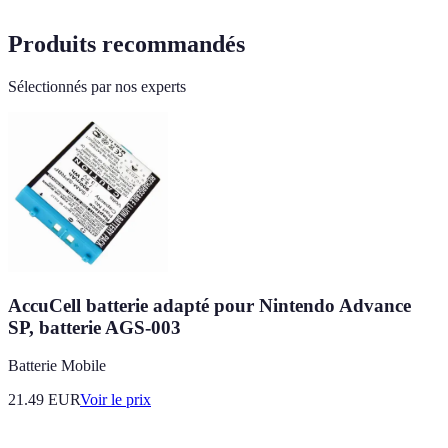
Produits recommandés
Sélectionnés par nos experts
AccuCell batterie adapté pour Nintendo Advance
SP, batterie AGS-003
Batterie Mobile
21.49
EUR
Voir le prix