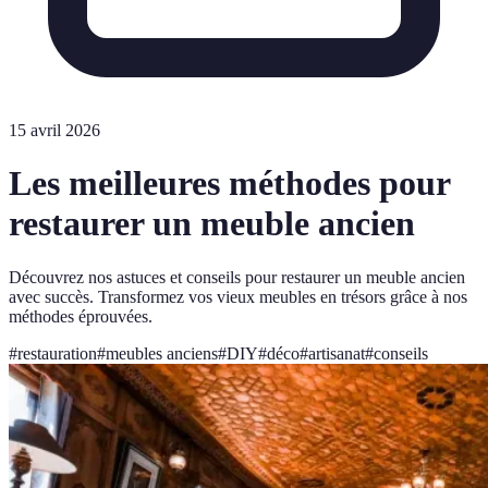
15 avril 2026
Les meilleures méthodes pour
restaurer un meuble ancien
Découvrez nos astuces et conseils pour restaurer un meuble ancien
avec succès. Transformez vos vieux meubles en trésors grâce à nos
méthodes éprouvées.
#
restauration
#
meubles anciens
#
DIY
#
déco
#
artisanat
#
conseils