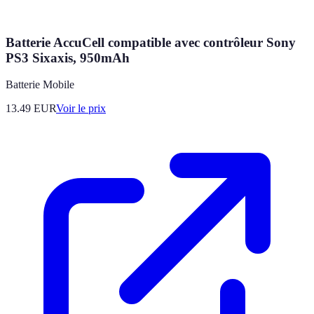
Batterie AccuCell compatible avec contrôleur Sony
PS3 Sixaxis, 950mAh
Batterie Mobile
13.49
EUR
Voir le prix