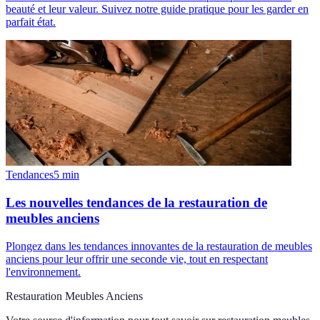
beauté et leur valeur. Suivez notre guide pratique pour les garder en
parfait état.
Tendances
5
min
Les nouvelles tendances de la restauration de
meubles anciens
Plongez dans les tendances innovantes de la restauration de meubles
anciens pour leur offrir une seconde vie, tout en respectant
l'environnement.
Restauration Meubles Anciens