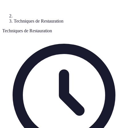
Techniques de Restauration
Techniques de Restauration