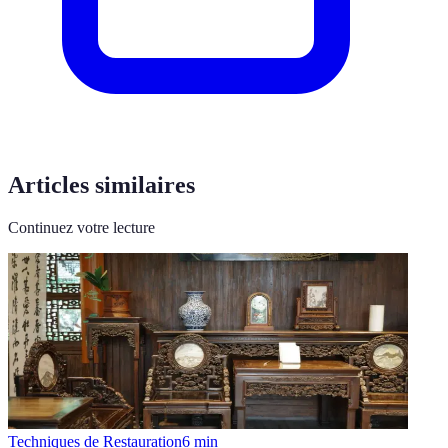
Articles similaires
Continuez votre lecture
Techniques de Restauration
6
min