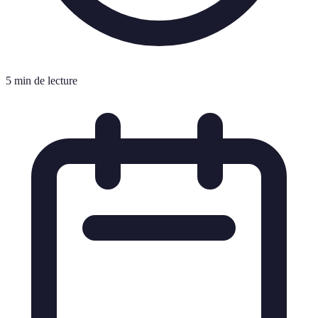
5 min de lecture