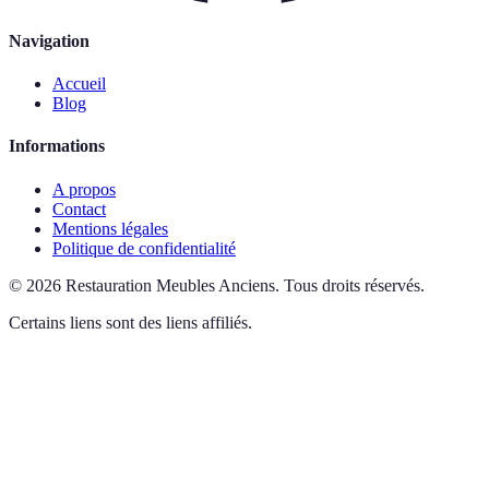
Navigation
Accueil
Blog
Informations
A propos
Contact
Mentions légales
Politique de confidentialité
©
2026
Restauration Meubles Anciens
.
Tous droits réservés.
Certains liens sont des liens affiliés.