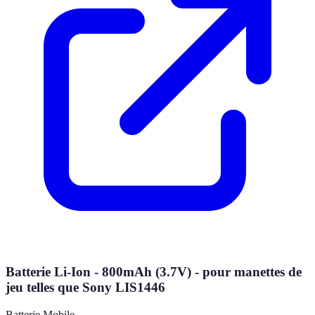
Batterie Li-Ion - 800mAh (3.7V) - pour manettes de
jeu telles que Sony LIS1446
Batterie Mobile