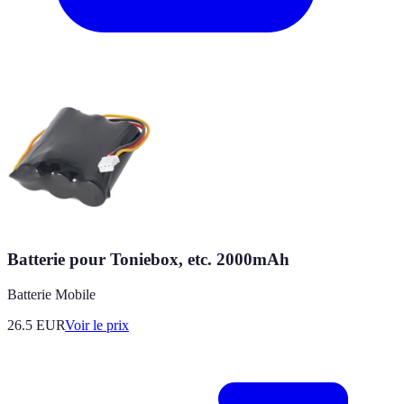
Batterie pour Toniebox, etc. 2000mAh
Batterie Mobile
26.5
EUR
Voir le prix