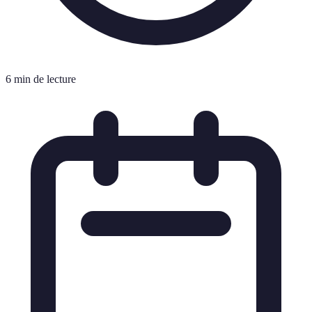
6 min de lecture