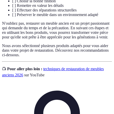
[ ] Choisir la bonne finition
[ ] Remettre en valeur les détails
[ ] Effectuer des réparations structurelles
[ ] Préserver le meuble dans un environnement adapté
N'oubliez pas, restaurer un meuble ancien est un projet passionnant
qui demande du temps et de la précaution. En suivant ces étapes et
en utilisant les bons produits, vous pourrez transformer votre pièce
pour qu'elle soit prête à être appréciée pour les générations à venir.
Nous avons sélectionné plusieurs produits adaptés pour vous aider
dans votre projet de restauration. Découvrez nos recommandations
ci-dessous.
📺
Pour aller plus loin :
techniques de restauration de meubles
anciens 2026
sur YouTube