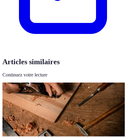
Articles similaires
Continuez votre lecture