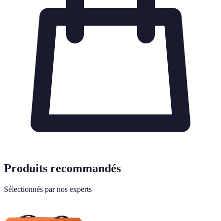
Produits recommandés
Sélectionnés par nos experts