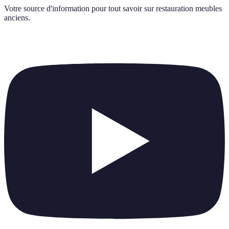
Votre source d'information pour tout savoir sur
restauration meubles
anciens
.