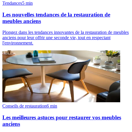
Tendances
5
min
Les nouvelles tendances de la restauration de
meubles anciens
Plongez dans les tendances innovantes de la restauration de meubles
anciens pour leur offrir une seconde vie, tout en respectant
l'environnement.
Conseils de restauration
6
min
Les meilleures astuces pour restaurer vos meubles
anciens