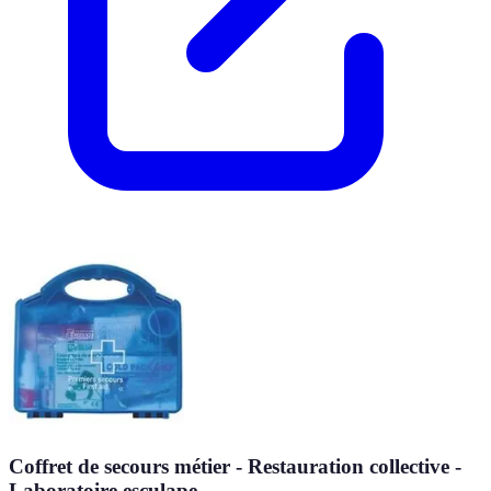
Coffret de secours métier - Restauration collective -
Laboratoire esculape