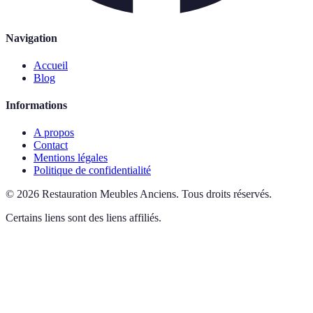
Navigation
Accueil
Blog
Informations
A propos
Contact
Mentions légales
Politique de confidentialité
©
2026
Restauration Meubles Anciens
.
Tous droits réservés.
Certains liens sont des liens affiliés.