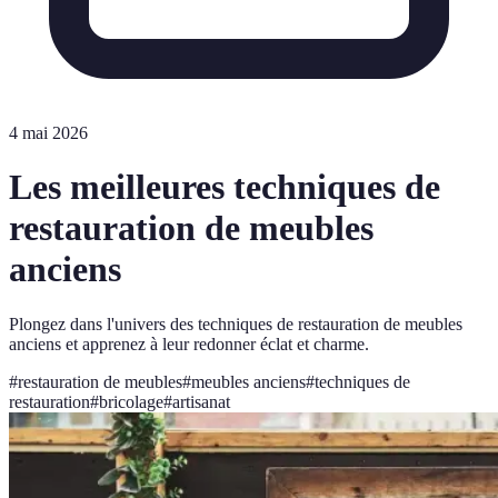
4 mai 2026
Les meilleures techniques de
restauration de meubles
anciens
Plongez dans l'univers des techniques de restauration de meubles
anciens et apprenez à leur redonner éclat et charme.
#
restauration de meubles
#
meubles anciens
#
techniques de
restauration
#
bricolage
#
artisanat