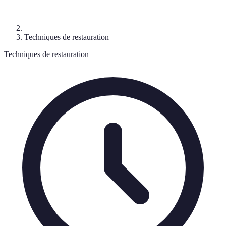
Techniques de restauration
Techniques de restauration