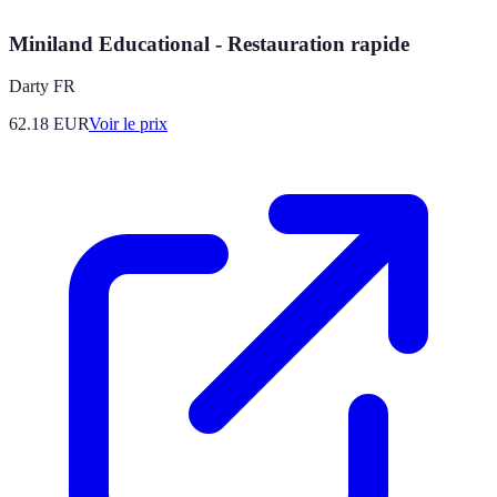
Miniland Educational - Restauration rapide
Darty FR
62.18
EUR
Voir le prix