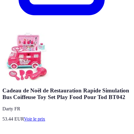
Cadeau de Noël de Restauration Rapide Simulation
Bus Coiffeuse Toy Set Play Food Pour Tod BT042
Darty FR
53.44
EUR
Voir le prix