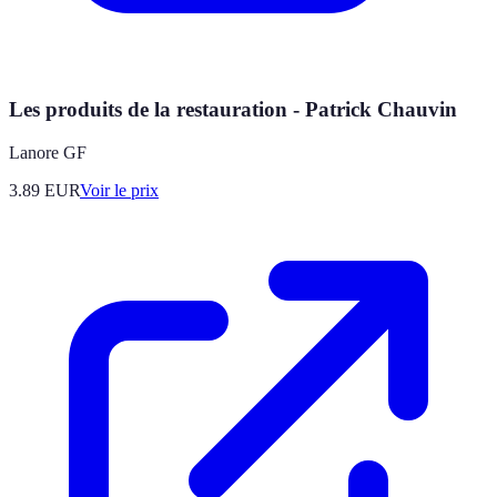
Les produits de la restauration - Patrick Chauvin
Lanore GF
3.89
EUR
Voir le prix