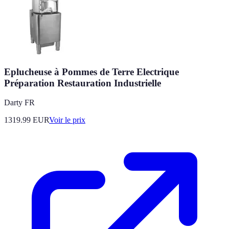
Eplucheuse à Pommes de Terre Electrique
Préparation Restauration Industrielle
Darty FR
1319.99
EUR
Voir le prix