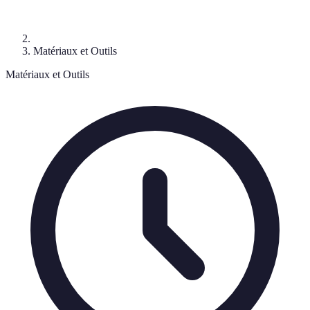
Matériaux et Outils
Matériaux et Outils