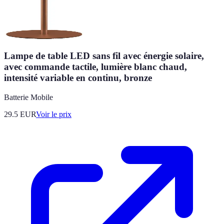
Lampe de table LED sans fil avec énergie solaire,
avec commande tactile, lumière blanc chaud,
intensité variable en continu, bronze
Batterie Mobile
29.5
EUR
Voir le prix