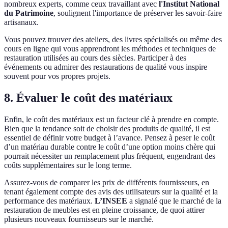
nombreux experts, comme ceux travaillant avec
l'Institut National
du Patrimoine
, soulignent l'importance de préserver les savoir-faire
artisanaux.
Vous pouvez trouver des ateliers, des livres spécialisés ou même des
cours en ligne qui vous apprendront les méthodes et techniques de
restauration utilisées au cours des siècles. Participer à des
événements ou admirer des restaurations de qualité vous inspire
souvent pour vos propres projets.
8. Évaluer le coût des matériaux
Enfin, le coût des matériaux est un facteur clé à prendre en compte.
Bien que la tendance soit de choisir des produits de qualité, il est
essentiel de définir votre budget à l’avance. Pensez à peser le coût
d’un matériau durable contre le coût d’une option moins chère qui
pourrait nécessiter un remplacement plus fréquent, engendrant des
coûts supplémentaires sur le long terme.
Assurez-vous de comparer les prix de différents fournisseurs, en
tenant également compte des avis des utilisateurs sur la qualité et la
performance des matériaux.
L’INSEE
a signalé que le marché de la
restauration de meubles est en pleine croissance, de quoi attirer
plusieurs nouveaux fournisseurs sur le marché.