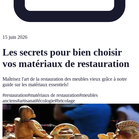
15 juin 2026
Les secrets pour bien choisir
vos matériaux de restauration
Maîtrisez l'art de la restauration des meubles vieux grâce à notre
guide sur les matériaux essentiels!
#
restauration
#
matériaux de restauration
#
meubles
anciens
#
artisanat
#
écologie
#
bricolage