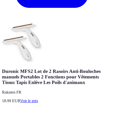
Duronic MFS2 Lot de 2 Rasoirs Anti-Bouloches
manuels Portables 2 Fonctions pour Vêtements
Tissus Tapis Enlève Les Poils d'animaux
Rakuten FR
18.99
EUR
Voir le prix