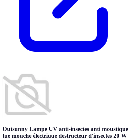
Outsunny Lampe UV anti-insectes anti moustique
tue mouche électrique destructeur d'insectes 20 W