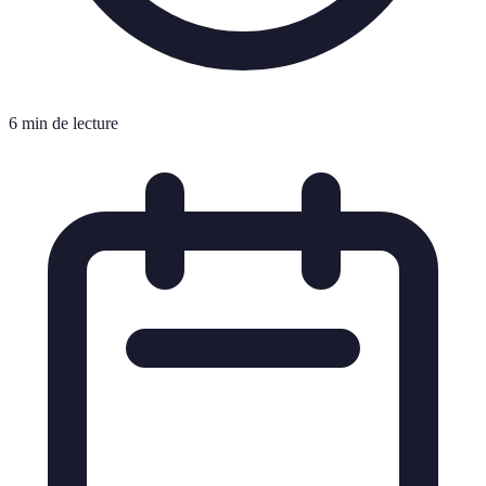
6 min de lecture