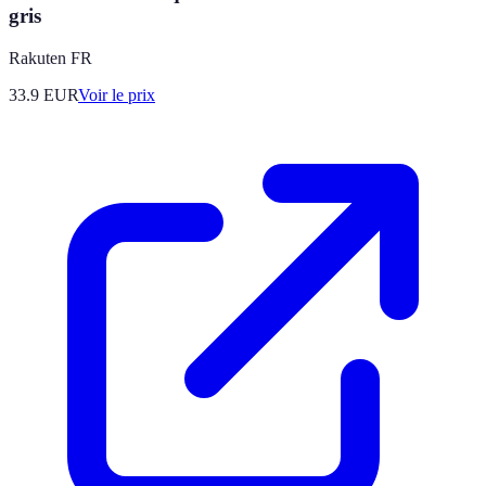
gris
Rakuten FR
33.9
EUR
Voir le prix