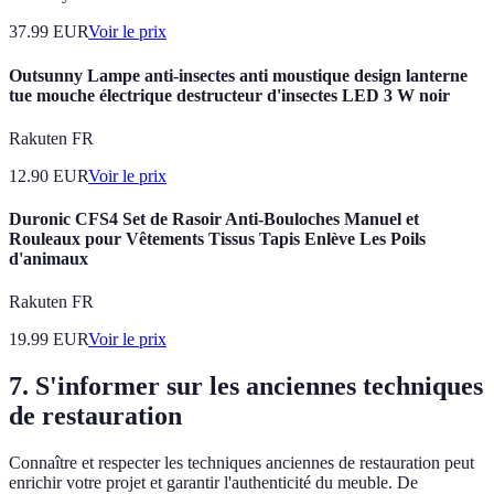
37.99
EUR
Voir le prix
Outsunny Lampe anti-insectes anti moustique design lanterne
tue mouche électrique destructeur d'insectes LED 3 W noir
Rakuten FR
12.90
EUR
Voir le prix
Duronic CFS4 Set de Rasoir Anti-Bouloches Manuel et
Rouleaux pour Vêtements Tissus Tapis Enlève Les Poils
d'animaux
Rakuten FR
19.99
EUR
Voir le prix
7. S'informer sur les anciennes techniques
de restauration
Connaître et respecter les techniques anciennes de restauration peut
enrichir votre projet et garantir l'authenticité du meuble. De