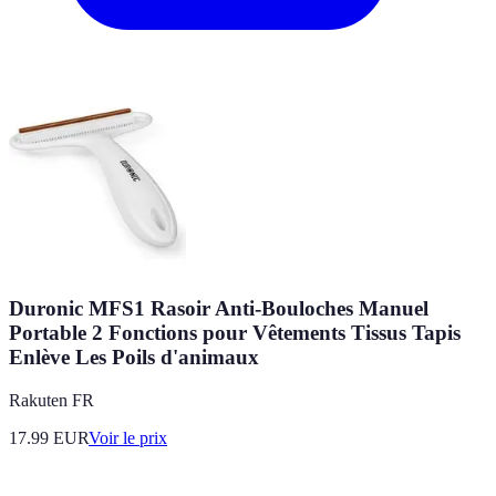
Duronic MFS1 Rasoir Anti-Bouloches Manuel
Portable 2 Fonctions pour Vêtements Tissus Tapis
Enlève Les Poils d'animaux
Rakuten FR
17.99
EUR
Voir le prix