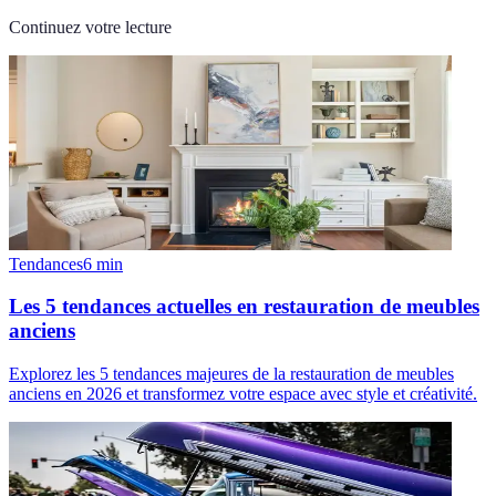
Continuez votre lecture
Tendances
6
min
Les 5 tendances actuelles en restauration de meubles
anciens
Explorez les 5 tendances majeures de la restauration de meubles
anciens en 2026 et transformez votre espace avec style et créativité.