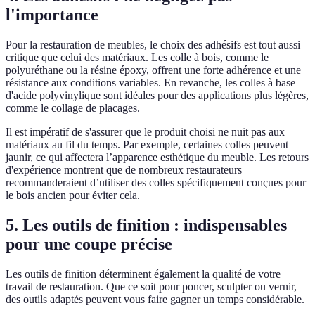
l'importance
Pour la restauration de meubles, le choix des adhésifs est tout aussi
critique que celui des matériaux. Les colle à bois, comme le
polyuréthane ou la résine époxy, offrent une forte adhérence et une
résistance aux conditions variables. En revanche, les colles à base
d'acide polyvinylique sont idéales pour des applications plus légères,
comme le collage de placages.
Il est impératif de s'assurer que le produit choisi ne nuit pas aux
matériaux au fil du temps. Par exemple, certaines colles peuvent
jaunir, ce qui affectera l’apparence esthétique du meuble. Les retours
d'expérience montrent que de nombreux restaurateurs
recommanderaient d’utiliser des colles spécifiquement conçues pour
le bois ancien pour éviter cela.
5. Les outils de finition : indispensables
pour une coupe précise
Les outils de finition déterminent également la qualité de votre
travail de restauration. Que ce soit pour poncer, sculpter ou vernir,
des outils adaptés peuvent vous faire gagner un temps considérable.