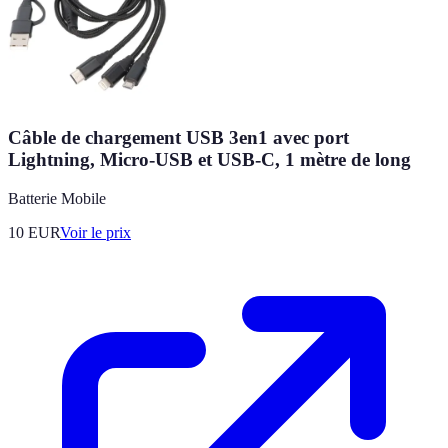
Câble de chargement USB 3en1 avec port
Lightning, Micro-USB et USB-C, 1 mètre de long
Batterie Mobile
10
EUR
Voir le prix