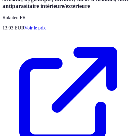
antiparasitaire intérieure/extérieure
Rakuten FR
13.93
EUR
Voir le prix