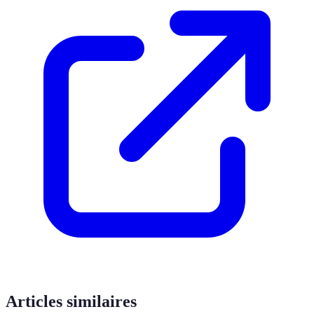
Articles similaires