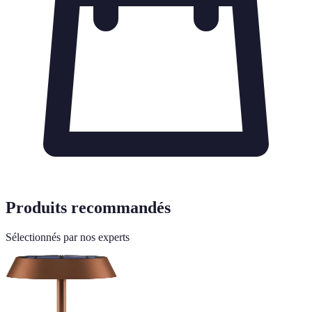
Produits recommandés
Sélectionnés par nos experts