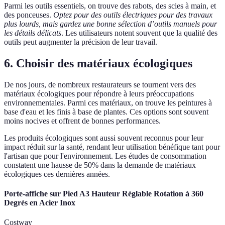
Parmi les outils essentiels, on trouve des rabots, des scies à main, et
des ponceuses.
Optez pour des outils électriques pour des travaux
plus lourds, mais gardez une bonne sélection d’outils manuels pour
les détails délicats
. Les utilisateurs notent souvent que la qualité des
outils peut augmenter la précision de leur travail.
6. Choisir des matériaux écologiques
De nos jours, de nombreux restaurateurs se tournent vers des
matériaux écologiques pour répondre à leurs préoccupations
environnementales. Parmi ces matériaux, on trouve les peintures à
base d'eau et les finis à base de plantes. Ces options sont souvent
moins nocives et offrent de bonnes performances.
Les produits écologiques sont aussi souvent reconnus pour leur
impact réduit sur la santé, rendant leur utilisation bénéfique tant pour
l'artisan que pour l'environnement. Les études de consommation
constatent une hausse de 50% dans la demande de matériaux
écologiques ces dernières années.
Porte-affiche sur Pied A3 Hauteur Réglable Rotation à 360
Degrés en Acier Inox
Costway