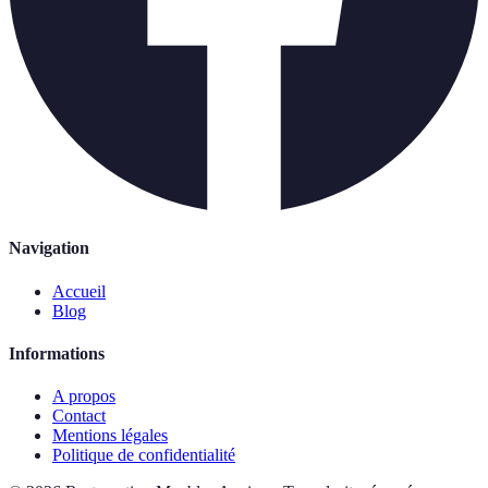
Navigation
Accueil
Blog
Informations
A propos
Contact
Mentions légales
Politique de confidentialité