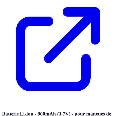
Batterie Li-Ion - 800mAh (3.7V) - pour manettes de