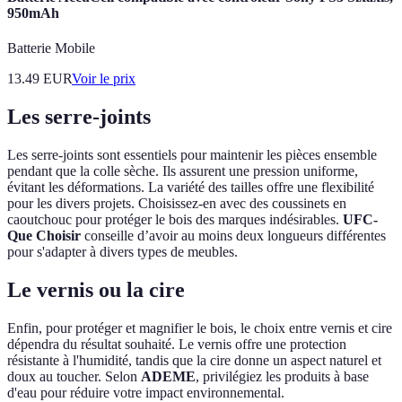
950mAh
Batterie Mobile
13.49
EUR
Voir le prix
Les serre-joints
Les serre-joints sont essentiels pour maintenir les pièces ensemble
pendant que la colle sèche. Ils assurent une pression uniforme,
évitant les déformations. La variété des tailles offre une flexibilité
pour les divers projets. Choisissez-en avec des coussinets en
caoutchouc pour protéger le bois des marques indésirables.
UFC-
Que Choisir
conseille d’avoir au moins deux longueurs différentes
pour s'adapter à divers types de meubles.
Le vernis ou la cire
Enfin, pour protéger et magnifier le bois, le choix entre vernis et cire
dépendra du résultat souhaité. Le vernis offre une protection
résistante à l'humidité, tandis que la cire donne un aspect naturel et
doux au toucher. Selon
ADEME
, privilégiez les produits à base
d'eau pour réduire votre impact environnemental.