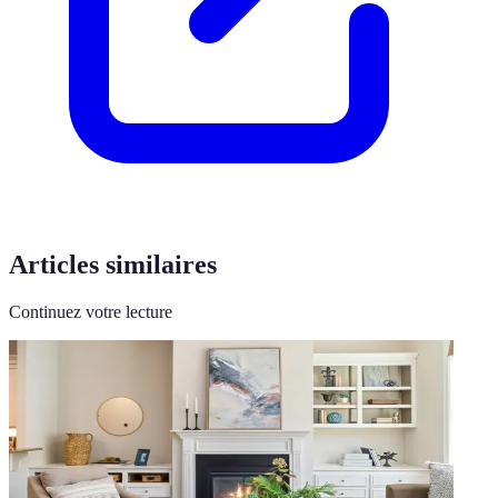
Articles similaires
Continuez votre lecture