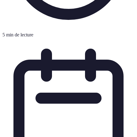
5 min de lecture