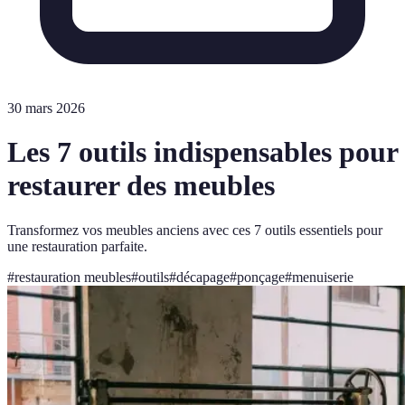
30 mars 2026
Les 7 outils indispensables pour
restaurer des meubles
Transformez vos meubles anciens avec ces 7 outils essentiels pour
une restauration parfaite.
#
restauration meubles
#
outils
#
décapage
#
ponçage
#
menuiserie