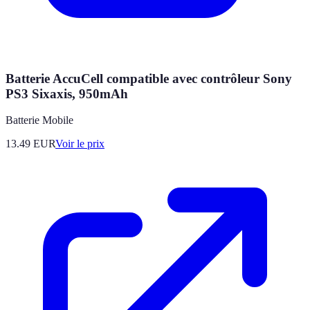
Batterie AccuCell compatible avec contrôleur Sony
PS3 Sixaxis, 950mAh
Batterie Mobile
13.49
EUR
Voir le prix