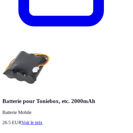
Batterie pour Toniebox, etc. 2000mAh
Batterie Mobile
26.5
EUR
Voir le prix