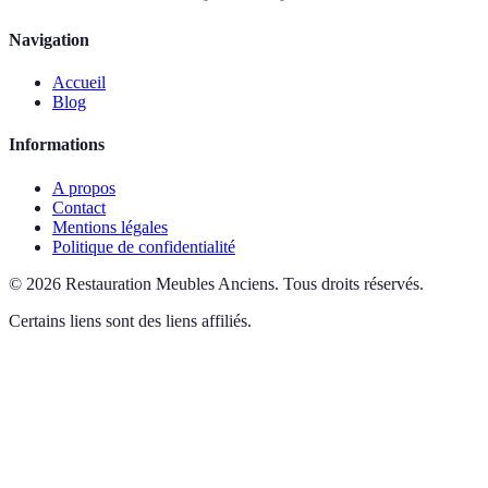
Navigation
Accueil
Blog
Informations
A propos
Contact
Mentions légales
Politique de confidentialité
©
2026
Restauration Meubles Anciens
.
Tous droits réservés.
Certains liens sont des liens affiliés.