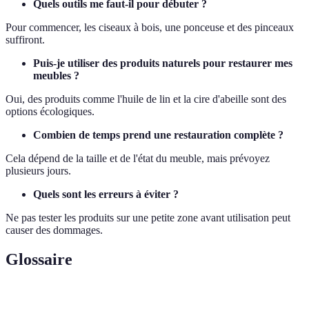
Quels outils me faut-il pour débuter ?
Pour commencer, les ciseaux à bois, une ponceuse et des pinceaux
suffiront.
Puis-je utiliser des produits naturels pour restaurer mes
meubles ?
Oui, des produits comme l'huile de lin et la cire d'abeille sont des
options écologiques.
Combien de temps prend une restauration complète ?
Cela dépend de la taille et de l'état du meuble, mais prévoyez
plusieurs jours.
Quels sont les erreurs à éviter ?
Ne pas tester les produits sur une petite zone avant utilisation peut
causer des dommages.
Glossaire
Terme
Définition