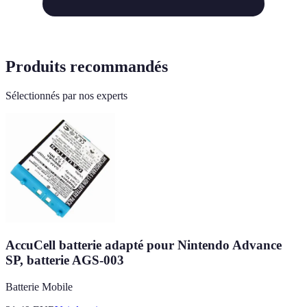
Produits recommandés
Sélectionnés par nos experts
AccuCell batterie adapté pour Nintendo Advance
SP, batterie AGS-003
Batterie Mobile