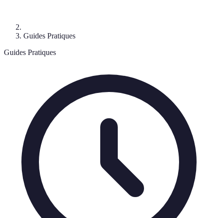
Guides Pratiques
Guides Pratiques