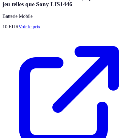
jeu telles que Sony LIS1446
Batterie Mobile
10
EUR
Voir le prix