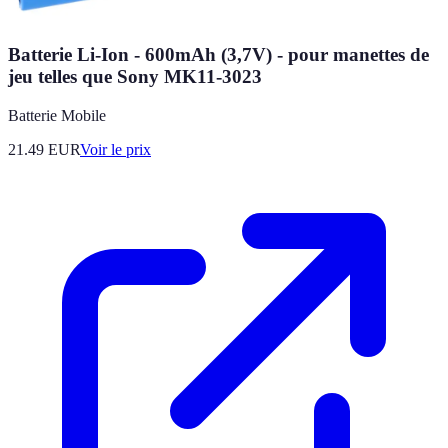
Batterie Li-Ion - 600mAh (3,7V) - pour manettes de
jeu telles que Sony MK11-3023
Batterie Mobile
21.49
EUR
Voir le prix