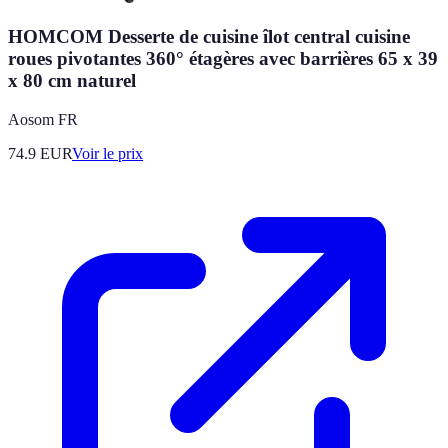
HOMCOM Desserte de cuisine îlot central cuisine
roues pivotantes 360° étagères avec barrières 65 x 39
x 80 cm naturel
Aosom FR
74.9
EUR
Voir le prix