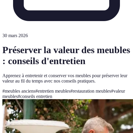
30 mars 2026
Préserver la valeur des meubles
: conseils d'entretien
Apprenez à entretenir et conserver vos meubles pour préserver leur
valeur au fil du temps avec nos conseils pratiques.
#
meubles anciens
#
entretien meubles
#
restauration meubles
#
valeur
meubles
#
conseils entretien