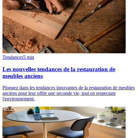
Tendances
5
min
Les nouvelles tendances de la restauration de
meubles anciens
Plongez dans les tendances innovantes de la restauration de meubles
anciens pour leur offrir une seconde vie, tout en respectant
l'environnement.