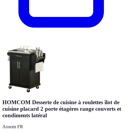
HOMCOM Desserte de cuisine à roulettes îlot de
cuisine placard 2 porte étagères range couverts et
condiments latéral
Aosom FR