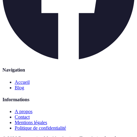
Navigation
Accueil
Blog
Informations
A propos
Contact
Mentions légales
Politique de confidentialité