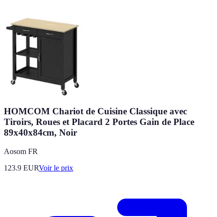
HOMCOM Chariot de Cuisine Classique avec
Tiroirs, Roues et Placard 2 Portes Gain de Place
89x40x84cm, Noir
Aosom FR
123.9
EUR
Voir le prix