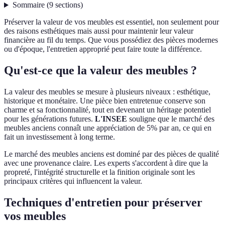
Sommaire
(
9
sections
)
Préserver la valeur de vos meubles est essentiel, non seulement pour
des raisons esthétiques mais aussi pour maintenir leur valeur
financière au fil du temps. Que vous possédiez des pièces modernes
ou d'époque, l'entretien approprié peut faire toute la différence.
Qu'est-ce que la valeur des meubles ?
La valeur des meubles se mesure à plusieurs niveaux : esthétique,
historique et monétaire. Une pièce bien entretenue conserve son
charme et sa fonctionnalité, tout en devenant un héritage potentiel
pour les générations futures.
L'INSEE
souligne que le marché des
meubles anciens connaît une appréciation de 5% par an, ce qui en
fait un investissement à long terme.
Le marché des meubles anciens est dominé par des pièces de qualité
avec une provenance claire. Les experts s'accordent à dire que la
propreté, l'intégrité structurelle et la finition originale sont les
principaux critères qui influencent la valeur.
Techniques d'entretien pour préserver
vos meubles