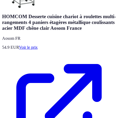
HOMCOM Desserte cuisine chariot à roulettes multi-
rangements 4 paniers étagères métallique coulissants
acier MDF chêne clair Aosom France
Aosom FR
54.9
EUR
Voir le prix