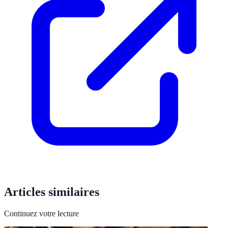
Articles similaires
Continuez votre lecture