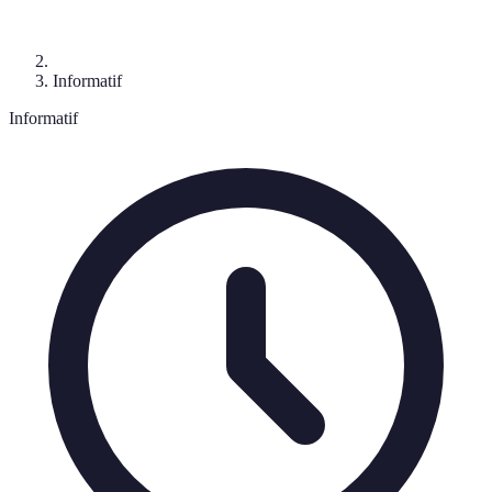
Informatif
Informatif