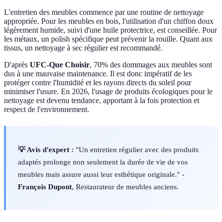
L'entretien des meubles commence par une routine de nettoyage
appropriée. Pour les meubles en bois, l'utilisation d'un chiffon doux
légèrement humide, suivi d'une huile protectrice, est conseillée. Pour
les métaux, un polish spécifique peut prévenir la rouille. Quant aux
tissus, un nettoyage à sec régulier est recommandé.
D'après
UFC-Que Choisir
, 70% des dommages aux meubles sont
dus à une mauvaise maintenance. Il est donc impératif de les
protéger contre l'humidité et les rayons directs du soleil pour
minimiser l'usure. En 2026, l'usage de produits écologiques pour le
nettoyage est devenu tendance, apportant à la fois protection et
respect de l'environnement.
💡 Avis d'expert :
"Un entretien régulier avec des produits
adaptés prolonge non seulement la durée de vie de vos
meubles mais assure aussi leur esthétique originale." -
François Dupont
, Restaurateur de meubles anciens.