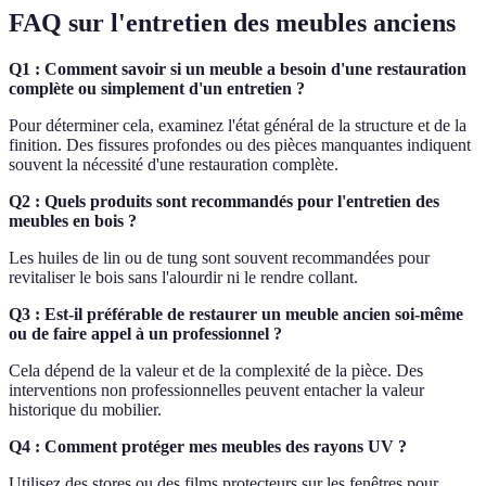
FAQ sur l'entretien des meubles anciens
Q1 : Comment savoir si un meuble a besoin d'une restauration
complète ou simplement d'un entretien ?
Pour déterminer cela, examinez l'état général de la structure et de la
finition. Des fissures profondes ou des pièces manquantes indiquent
souvent la nécessité d'une restauration complète.
Q2 : Quels produits sont recommandés pour l'entretien des
meubles en bois ?
Les huiles de lin ou de tung sont souvent recommandées pour
revitaliser le bois sans l'alourdir ni le rendre collant.
Q3 : Est-il préférable de restaurer un meuble ancien soi-même
ou de faire appel à un professionnel ?
Cela dépend de la valeur et de la complexité de la pièce. Des
interventions non professionnelles peuvent entacher la valeur
historique du mobilier.
Q4 : Comment protéger mes meubles des rayons UV ?
Utilisez des stores ou des films protecteurs sur les fenêtres pour