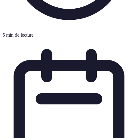
5 min de lecture