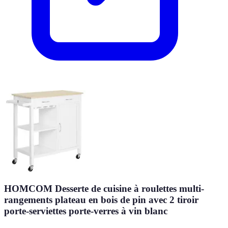
HOMCOM Desserte de cuisine à roulettes multi-
rangements plateau en bois de pin avec 2 tiroir
porte-serviettes porte-verres à vin blanc