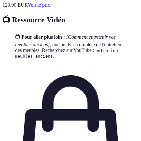
123.90
EUR
Voir le prix
📺 Ressource Vidéo
📺 Pour aller plus loin :
[Comment entretenir vos
meubles anciens]
, une analyse complète de l'entretien
des meubles. Recherchez sur YouTube :
entretien
.
meubles anciens