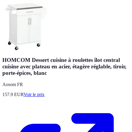
HOMCOM Dessert cuisine à roulettes îlot central
cuisine avec plateau en acier, étagère réglable, tiroir,
porte-épices, blanc
Aosom FR
157.9
EUR
Voir le prix