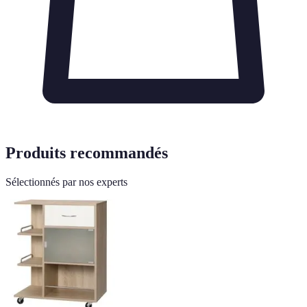
Produits recommandés
Sélectionnés par nos experts