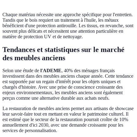
Chaque matériau nécessite une approche spécifique pour l'entretien.
Tandis que le bois requiert un traitement à l'huile, les métaux
bénéficient d'une protection antirouille. Les tissus, en revanche, sont
souvent plus délicats et nécessitent une attention particulière en
matière de protection UV et de nettoyage.
Tendances et statistiques sur le marché
des meubles anciens
Selon une étude de
l'ADEME
, 40% des ménages français
investissent dans des meubles anciens chaque année. Cette tendance
est supportée par un regain d'intérêt pour les objets uniques et
chargés d'histoire. Avec une prise de conscience croissante des
enjeux environnementaux, les meubles anciens sont également
perçus comme une alternative durable aux achats neufs.
La restauration de meubles anciens permet aux artisans de showcase
leur savoir-faire tout en mettant en valeur le patrimoine culturel. Il
est estimé que le secteur de la restauration pourrait croître de 10%
annuellement d'ici 2030, avec une demande croissante pour les
services de personnalisation.