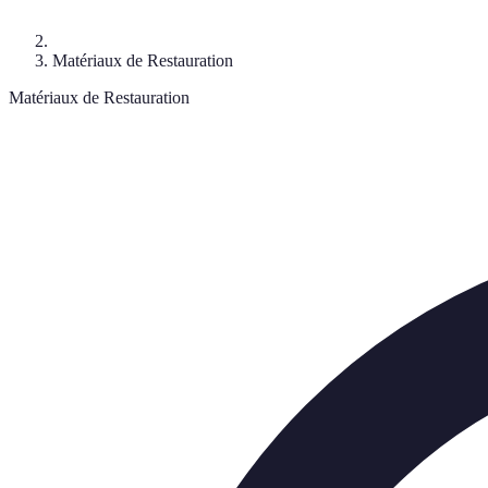
Matériaux de Restauration
Matériaux de Restauration