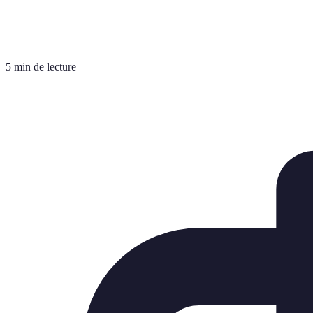
5 min de lecture