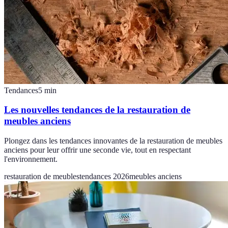
Tendances
5
min
Les nouvelles tendances de la restauration de
meubles anciens
Plongez dans les tendances innovantes de la restauration de meubles
anciens pour leur offrir une seconde vie, tout en respectant
l'environnement.
restauration de meubles
tendances 2026
meubles anciens