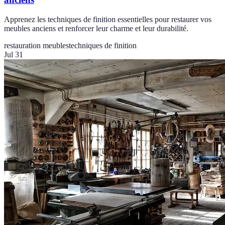
Apprenez les techniques de finition essentielles pour restaurer vos
meubles anciens et renforcer leur charme et leur durabilité.
restauration meubles
techniques de finition
Jul 31