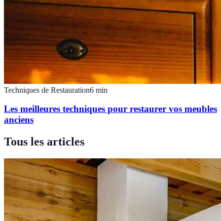
Techniques de Restauration
6
min
Les meilleures techniques pour restaurer vos meubles
anciens
Tous les articles