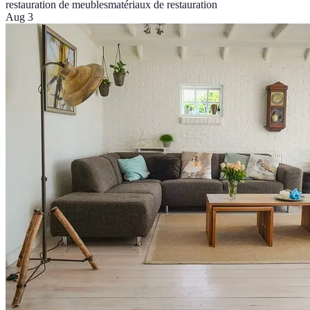
restauration de meubles
matériaux de restauration
Aug 3