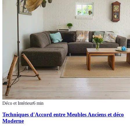
Déco et Intérieur
6
min
Techniques d'Accord entre Meubles Anciens et déco
Moderne