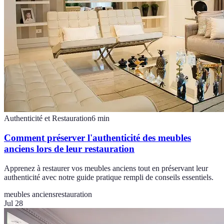
Authenticité et Restauration
6
min
Comment préserver l'authenticité des meubles
anciens lors de leur restauration
Apprenez à restaurer vos meubles anciens tout en préservant leur
authenticité avec notre guide pratique rempli de conseils essentiels.
meubles anciens
restauration
Jul 28