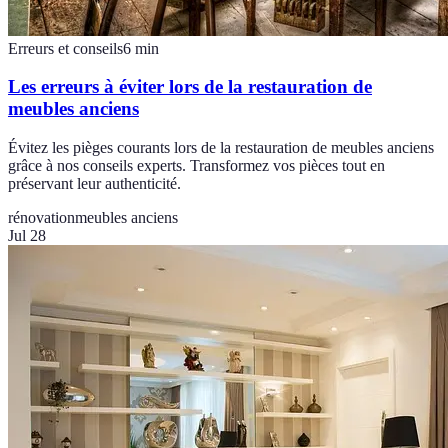
Erreurs et conseils
6
min
Les erreurs à éviter lors de la restauration de
meubles anciens
Évitez les pièges courants lors de la restauration de meubles anciens
grâce à nos conseils experts. Transformez vos pièces tout en
préservant leur authenticité.
rénovation
meubles anciens
Jul 28