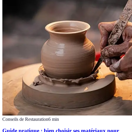
Conseils de Restauration
6
min
Guide pratique : bien choisir ses matériaux pour