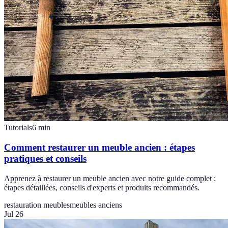
Tutorials
6
min
Comment restaurer un meuble ancien : étapes
pratiques et conseils
Apprenez à restaurer un meuble ancien avec notre guide complet :
étapes détaillées, conseils d'experts et produits recommandés.
restauration meubles
meubles anciens
Jul 26