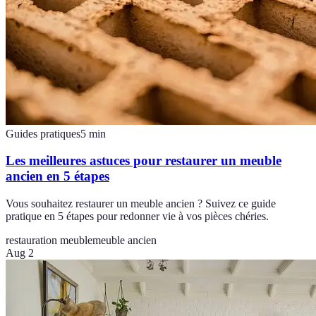
Guides pratiques
5
min
Les meilleures astuces pour restaurer un meuble
ancien en 5 étapes
Vous souhaitez restaurer un meuble ancien ? Suivez ce guide
pratique en 5 étapes pour redonner vie à vos pièces chéries.
restauration meuble
meuble ancien
Aug 2