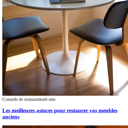
Conseils de restauration
6
min
Les meilleures astuces pour restaurer vos meubles
anciens