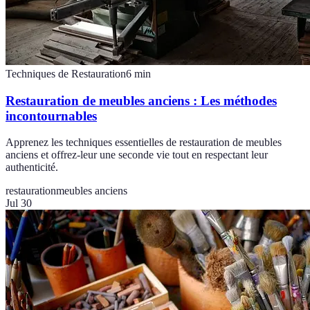
Techniques de Restauration
6
min
Restauration de meubles anciens : Les méthodes
incontournables
Apprenez les techniques essentielles de restauration de meubles
anciens et offrez-leur une seconde vie tout en respectant leur
authenticité.
restauration
meubles anciens
Jul 30