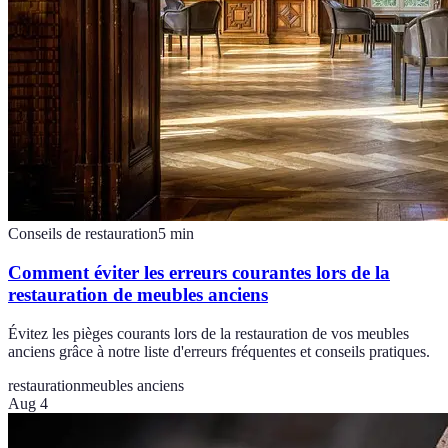
Conseils de restauration
5
min
Comment éviter les erreurs courantes lors de la
restauration de meubles anciens
Évitez les pièges courants lors de la restauration de vos meubles
anciens grâce à notre liste d'erreurs fréquentes et conseils pratiques.
restauration
meubles anciens
Aug 4