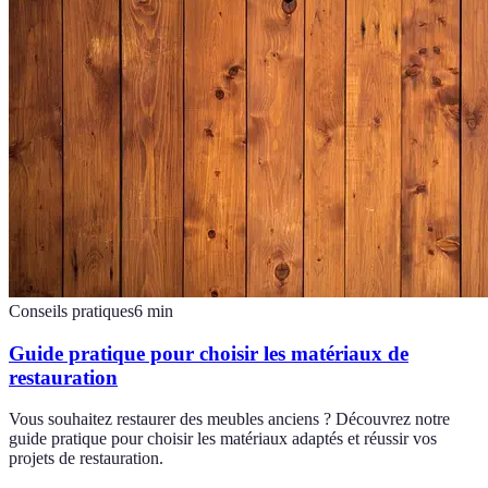
Conseils pratiques
6
min
Guide pratique pour choisir les matériaux de
restauration
Vous souhaitez restaurer des meubles anciens ? Découvrez notre
guide pratique pour choisir les matériaux adaptés et réussir vos
projets de restauration.