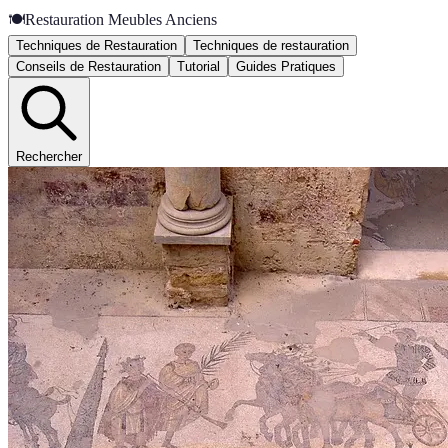
🍽️
Restauration Meubles Anciens
Techniques de Restauration
Techniques de restauration
Conseils de Restauration
Tutorial
Guides Pratiques
Rechercher