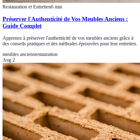
Restauration et Entretien
6
min
Préserver l'Authenticité de Vos Meubles Anciens :
Guide Complet
Apprenez à préserver l'authenticité de vos meubles anciens grâce à
des conseils pratiques et des méthodes éprouvées pour leur entretien.
meubles anciens
restauration
Aug 2