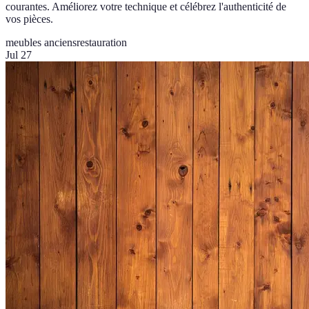
courantes. Améliorez votre technique et célébrez l'authenticité de
vos pièces.
meubles anciens
restauration
Jul 27