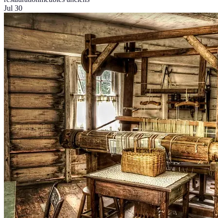
Jul 30