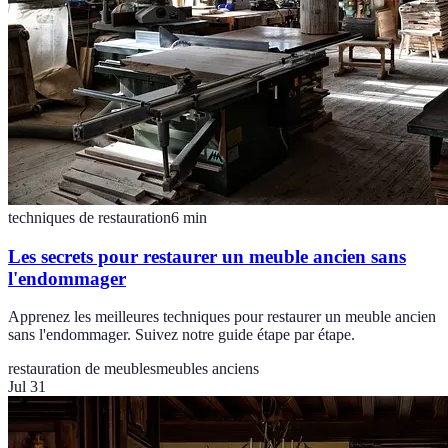
techniques de restauration
6
min
Les secrets pour restaurer un meuble ancien sans
l'endommager
Apprenez les meilleures techniques pour restaurer un meuble ancien
sans l'endommager. Suivez notre guide étape par étape.
restauration de meubles
meubles anciens
Jul 31