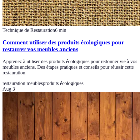
Technique de Restauration
6
min
Comment utiliser des produits écologiques pour
restaurer vos meubles anciens
Apprenez à utiliser des produits écologiques pour redonner vie à vos
meubles anciens. Des étapes pratiques et conseils pour réussir cette
restauration.
restauration meubles
produits écologiques
Aug 3