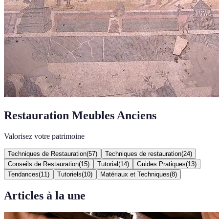
Restauration Meubles Anciens
Valorisez votre patrimoine
Techniques de Restauration
(
57
)
Techniques de restauration
(
24
)
Conseils de Restauration
(
15
)
Tutorial
(
14
)
Guides Pratiques
(
13
)
Tendances
(
11
)
Tutoriels
(
10
)
Matériaux et Techniques
(
8
)
Articles à la une