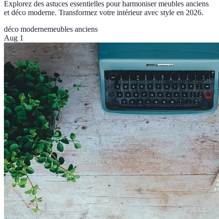
Explorez des astuces essentielles pour harmoniser meubles anciens
et déco moderne. Transformez votre intérieur avec style en 2026.
déco moderne
meubles anciens
Aug 1