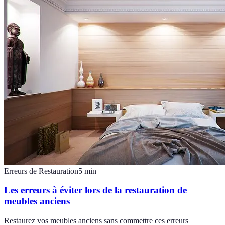
Erreurs de Restauration
5
min
Les erreurs à éviter lors de la restauration de
meubles anciens
Restaurez vos meubles anciens sans commettre ces erreurs