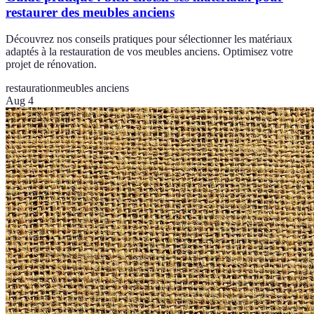
restaurer des meubles anciens
Découvrez nos conseils pratiques pour sélectionner les matériaux
adaptés à la restauration de vos meubles anciens. Optimisez votre
projet de rénovation.
restauration
meubles anciens
Aug 4