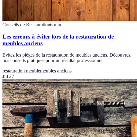
Conseils de Restauration
6
min
Les erreurs à éviter lors de la restauration de
meubles anciens
Évitez les pièges de la restauration de meubles anciens. Découvrez
nos conseils pratiques pour un résultat professionnel.
restauration meuble
meubles anciens
Jul 27