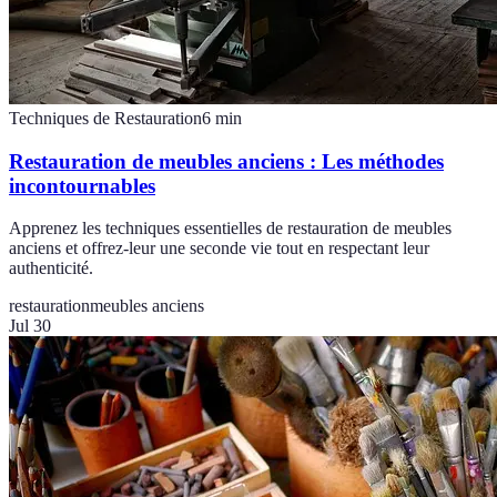
Techniques de Restauration
6
min
Restauration de meubles anciens : Les méthodes
incontournables
Apprenez les techniques essentielles de restauration de meubles
anciens et offrez-leur une seconde vie tout en respectant leur
authenticité.
restauration
meubles anciens
Jul 30