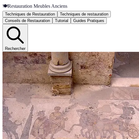
🍽️
Restauration Meubles Anciens
Techniques de Restauration
Techniques de restauration
Conseils de Restauration
Tutorial
Guides Pratiques
Rechercher