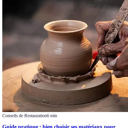
Conseils de Restauration
6
min
Guide pratique : bien choisir ses matériaux pour