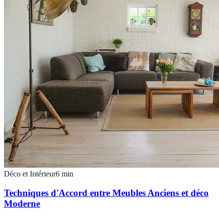
Déco et Intérieur
6
min
Techniques d'Accord entre Meubles Anciens et déco
Moderne