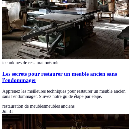
techniques de restauration
6
min
Les secrets pour restaurer un meuble ancien sans
l'endommager
Apprenez les meilleures techniques pour restaurer un meuble ancien
sans l'endommager. Suivez notre guide étape par étape.
restauration de meubles
meubles anciens
Jul 31