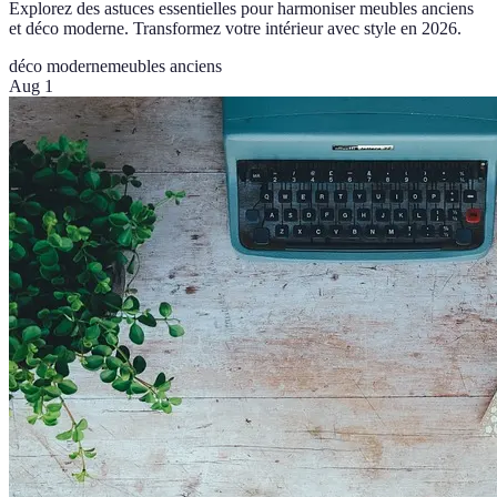
Explorez des astuces essentielles pour harmoniser meubles anciens
et déco moderne. Transformez votre intérieur avec style en 2026.
déco moderne
meubles anciens
Aug 1