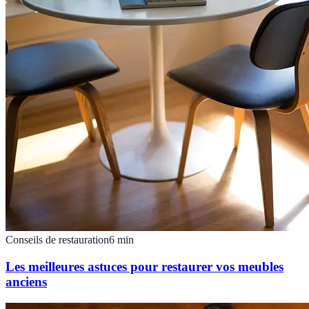
Conseils de restauration
6
min
Les meilleures astuces pour restaurer vos meubles
anciens