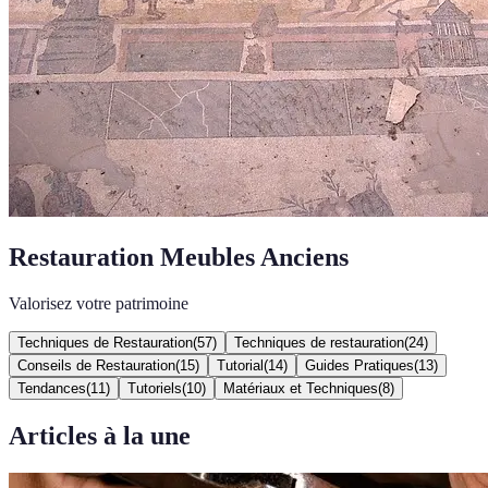
Restauration Meubles Anciens
Valorisez votre patrimoine
Techniques de Restauration
(
57
)
Techniques de restauration
(
24
)
Conseils de Restauration
(
15
)
Tutorial
(
14
)
Guides Pratiques
(
13
)
Tendances
(
11
)
Tutoriels
(
10
)
Matériaux et Techniques
(
8
)
Articles à la une