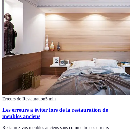
Erreurs de Restauration
5
min
Les erreurs à éviter lors de la restauration de
meubles anciens
Restaurez vos meubles anciens sans commettre ces erreurs