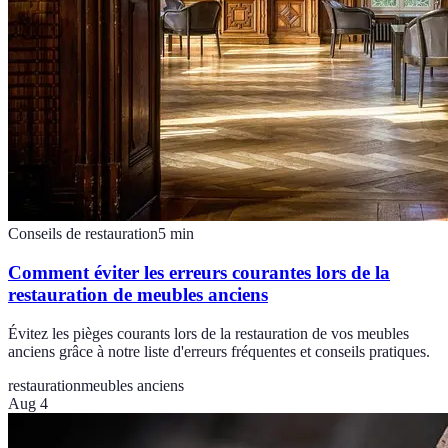
Conseils de restauration
5
min
Comment éviter les erreurs courantes lors de la
restauration de meubles anciens
Évitez les pièges courants lors de la restauration de vos meubles
anciens grâce à notre liste d'erreurs fréquentes et conseils pratiques.
restauration
meubles anciens
Aug 4