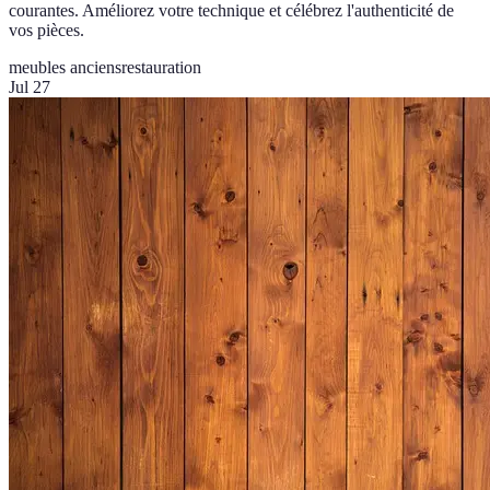
courantes. Améliorez votre technique et célébrez l'authenticité de
vos pièces.
meubles anciens
restauration
Jul 27