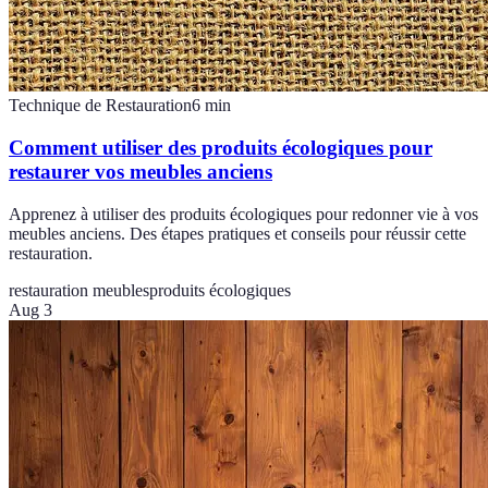
Technique de Restauration
6
min
Comment utiliser des produits écologiques pour
restaurer vos meubles anciens
Apprenez à utiliser des produits écologiques pour redonner vie à vos
meubles anciens. Des étapes pratiques et conseils pour réussir cette
restauration.
restauration meubles
produits écologiques
Aug 3