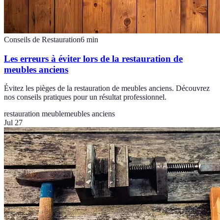
Conseils de Restauration
6
min
Les erreurs à éviter lors de la restauration de
meubles anciens
Évitez les pièges de la restauration de meubles anciens. Découvrez
nos conseils pratiques pour un résultat professionnel.
restauration meuble
meubles anciens
Jul 27