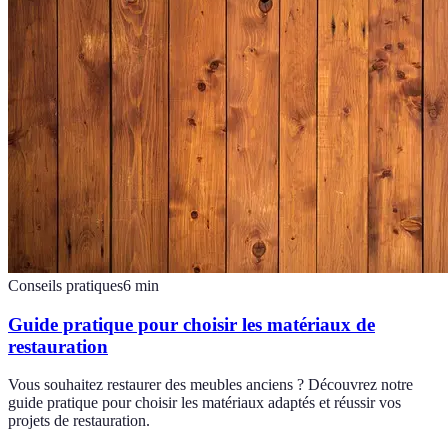
Conseils pratiques
6
min
Guide pratique pour choisir les matériaux de
restauration
Vous souhaitez restaurer des meubles anciens ? Découvrez notre
guide pratique pour choisir les matériaux adaptés et réussir vos
projets de restauration.