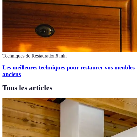
Techniques de Restauration
6
min
Les meilleures techniques pour restaurer vos meubles
anciens
Tous les articles