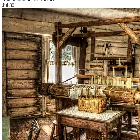
Jul 30