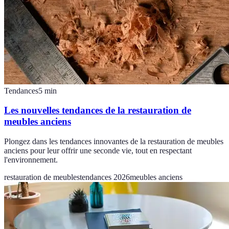
Tendances
5
min
Les nouvelles tendances de la restauration de
meubles anciens
Plongez dans les tendances innovantes de la restauration de meubles
anciens pour leur offrir une seconde vie, tout en respectant
l'environnement.
restauration de meubles
tendances 2026
meubles anciens