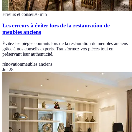
Erreurs et conseils
6
min
Les erreurs à éviter lors de la restauration de
meubles anciens
Évitez les pièges courants lors de la restauration de meubles anciens
grâce à nos conseils experts. Transformez vos pièces tout en
préservant leur authenticité.
rénovation
meubles anciens
Jul 28