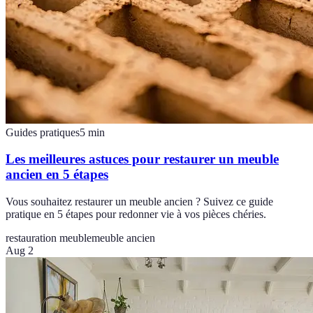
Guides pratiques
5
min
Les meilleures astuces pour restaurer un meuble
ancien en 5 étapes
Vous souhaitez restaurer un meuble ancien ? Suivez ce guide
pratique en 5 étapes pour redonner vie à vos pièces chéries.
restauration meuble
meuble ancien
Aug 2