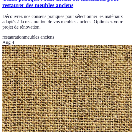
restaurer des meubles anciens
Découvrez nos conseils pratiques pour sélectionner les matériaux
adaptés à la restauration de vos meubles anciens. Optimisez votre
projet de rénovation.
restauration
meubles anciens
Aug 4