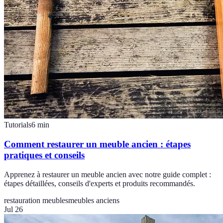
Tutorials
6
min
Comment restaurer un meuble ancien : étapes
pratiques et conseils
Apprenez à restaurer un meuble ancien avec notre guide complet :
étapes détaillées, conseils d'experts et produits recommandés.
restauration meubles
meubles anciens
Jul 26