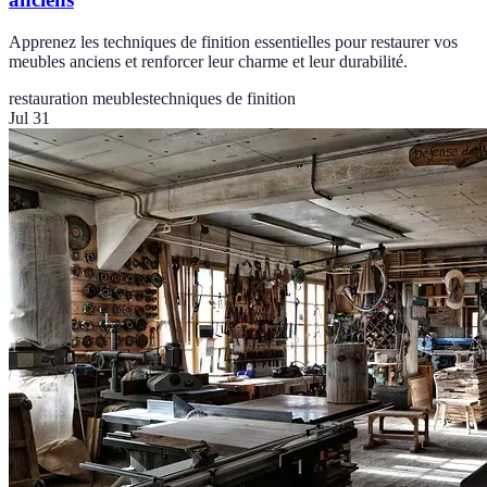
Apprenez les techniques de finition essentielles pour restaurer vos
meubles anciens et renforcer leur charme et leur durabilité.
restauration meubles
techniques de finition
Jul 31