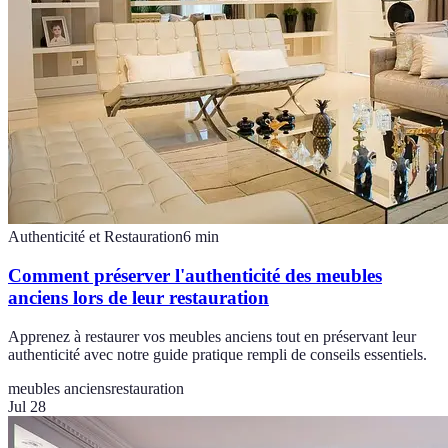
Authenticité et Restauration
6
min
Comment préserver l'authenticité des meubles
anciens lors de leur restauration
Apprenez à restaurer vos meubles anciens tout en préservant leur
authenticité avec notre guide pratique rempli de conseils essentiels.
meubles anciens
restauration
Jul 28