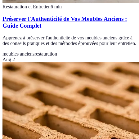
Restauration et Entretien
6
min
Préserver l'Authenticité de Vos Meubles Anciens :
Guide Complet
Apprenez à préserver l'authenticité de vos meubles anciens grâce à
des conseils pratiques et des méthodes éprouvées pour leur entretien.
meubles anciens
restauration
Aug 2