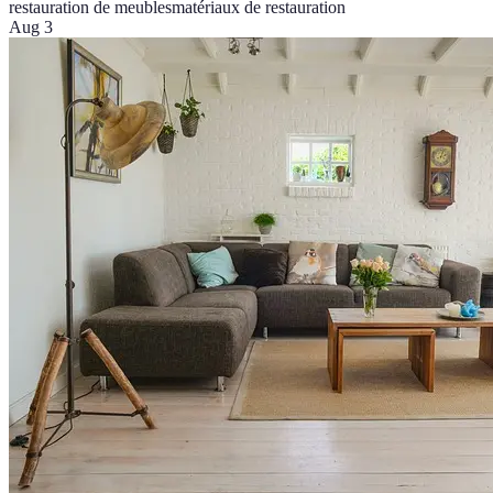
restauration de meubles
matériaux de restauration
Aug 3