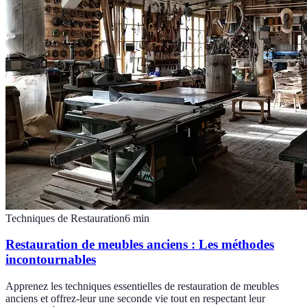
Techniques de Restauration
6
min
Restauration de meubles anciens : Les méthodes
incontournables
Apprenez les techniques essentielles de restauration de meubles
anciens et offrez-leur une seconde vie tout en respectant leur