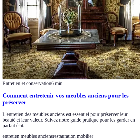
Entretien et conservation
6
min
Comment entretenir vos meubles anciens pour les
préserver
L'entretien des meubles anciens est essentiel pour préserver leur
beauté et leur valeur. Suivez notre guide pratique pour les garder en
parfait état.
entretien meubles anciens
restauration mobilier