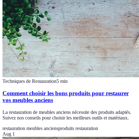
Techniques de Restauration
5
min
Comment choisir les bons produits pour restaurer
vos meubles anciens
La restauration de meubles anciens nécessite des produits adaptés.
Suivez nos conseils pour choisir les meilleurs outils et matériaux.
restauration meubles anciens
produits restauration
Aug 1