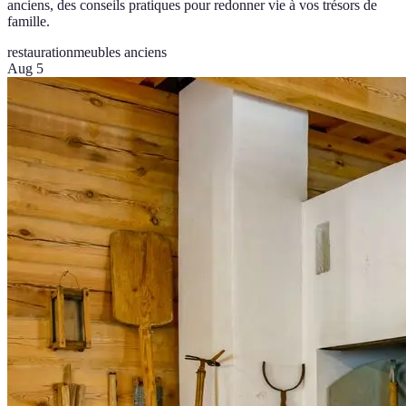
anciens, des conseils pratiques pour redonner vie à vos trésors de
famille.
restauration
meubles anciens
Aug 5