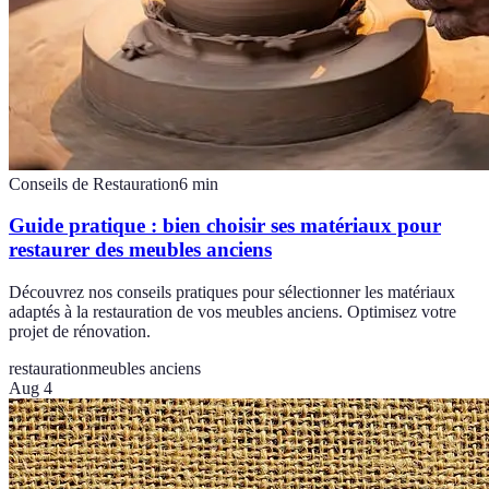
Conseils de Restauration
6
min
Guide pratique : bien choisir ses matériaux pour
restaurer des meubles anciens
Découvrez nos conseils pratiques pour sélectionner les matériaux
adaptés à la restauration de vos meubles anciens. Optimisez votre
projet de rénovation.
restauration
meubles anciens
Aug 4