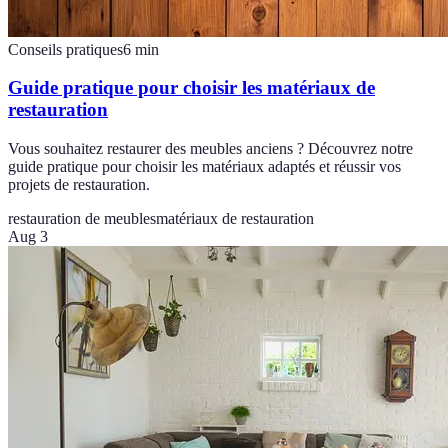
Conseils pratiques
6
min
Guide pratique pour choisir les matériaux de
restauration
Vous souhaitez restaurer des meubles anciens ? Découvrez notre
guide pratique pour choisir les matériaux adaptés et réussir vos
projets de restauration.
restauration de meubles
matériaux de restauration
Aug 3