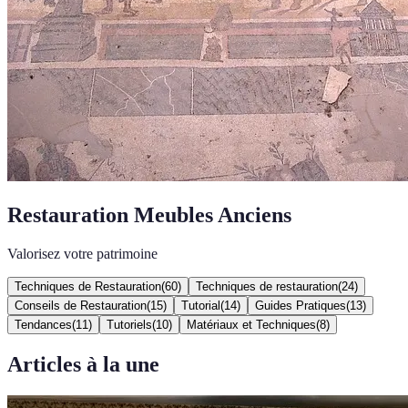
Restauration Meubles Anciens
Valorisez votre patrimoine
Techniques de Restauration
(
60
)
Techniques de restauration
(
24
)
Conseils de Restauration
(
15
)
Tutorial
(
14
)
Guides Pratiques
(
13
)
Tendances
(
11
)
Tutoriels
(
10
)
Matériaux et Techniques
(
8
)
Articles à la une