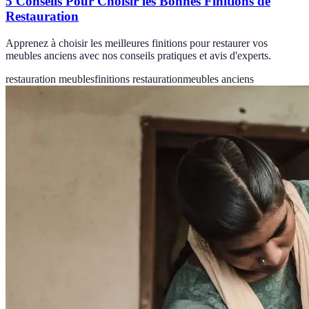
5 Conseils Pour Choisir les Bonnes Finitions de
Restauration
Apprenez à choisir les meilleures finitions pour restaurer vos
meubles anciens avec nos conseils pratiques et avis d'experts.
restauration meubles
finitions restauration
meubles anciens