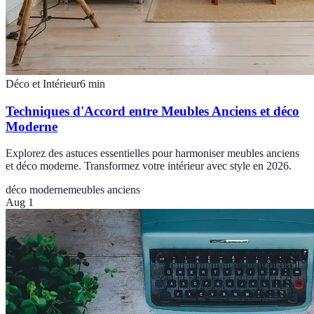
Déco et Intérieur
6
min
Techniques d'Accord entre Meubles Anciens et déco
Moderne
Explorez des astuces essentielles pour harmoniser meubles anciens
et déco moderne. Transformez votre intérieur avec style en 2026.
déco moderne
meubles anciens
Aug 1