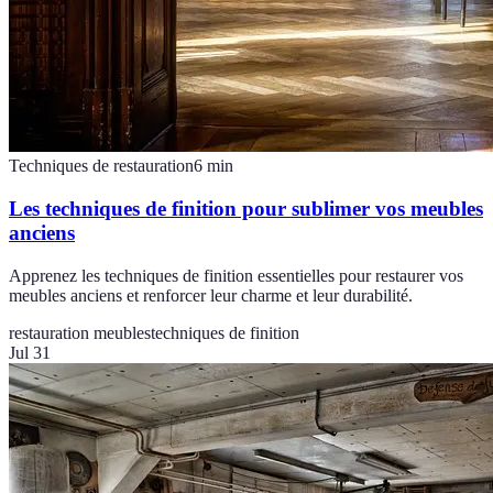
Techniques de restauration
6
min
Les techniques de finition pour sublimer vos meubles
anciens
Apprenez les techniques de finition essentielles pour restaurer vos
meubles anciens et renforcer leur charme et leur durabilité.
restauration meubles
techniques de finition
Jul 31