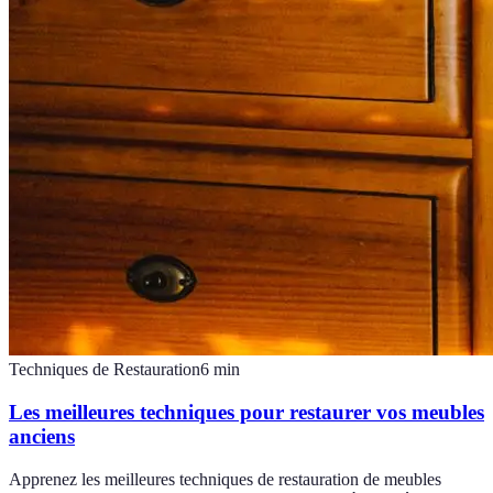
Techniques de Restauration
6
min
Les meilleures techniques pour restaurer vos meubles
anciens
Apprenez les meilleures techniques de restauration de meubles