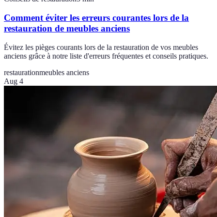
Comment éviter les erreurs courantes lors de la
restauration de meubles anciens
Évitez les pièges courants lors de la restauration de vos meubles
anciens grâce à notre liste d'erreurs fréquentes et conseils pratiques.
restauration
meubles anciens
Aug 4