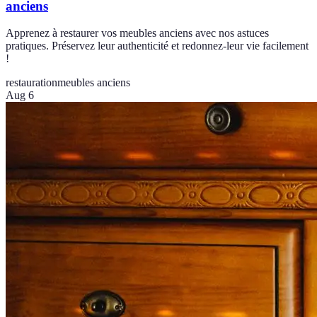
anciens
Apprenez à restaurer vos meubles anciens avec nos astuces
pratiques. Préservez leur authenticité et redonnez-leur vie facilement
!
restauration
meubles anciens
Aug 6