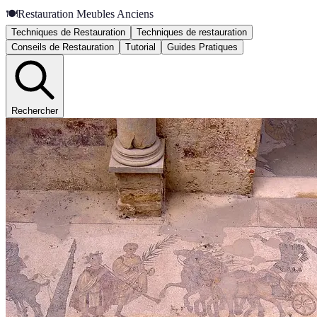
🍽️
Restauration Meubles Anciens
Techniques de Restauration
Techniques de restauration
Conseils de Restauration
Tutorial
Guides Pratiques
Rechercher