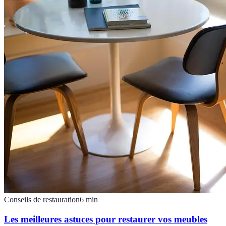
Conseils de restauration
6
min
Les meilleures astuces pour restaurer vos meubles