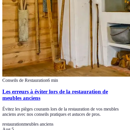
Conseils de Restauration
6
min
Les erreurs à éviter lors de la restauration de
meubles anciens
Évitez les pièges courants lors de la restauration de vos meubles
anciens avec nos conseils pratiques et astuces de pros.
restauration
meubles anciens
Aug 5