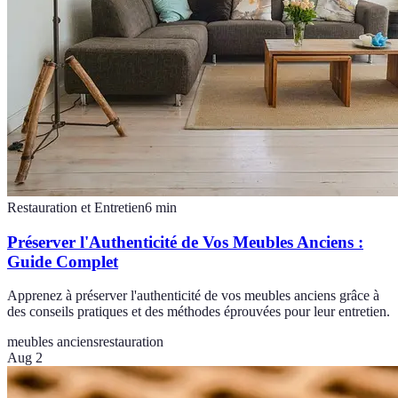
Restauration et Entretien
6
min
Préserver l'Authenticité de Vos Meubles Anciens :
Guide Complet
Apprenez à préserver l'authenticité de vos meubles anciens grâce à
des conseils pratiques et des méthodes éprouvées pour leur entretien.
meubles anciens
restauration
Aug 2