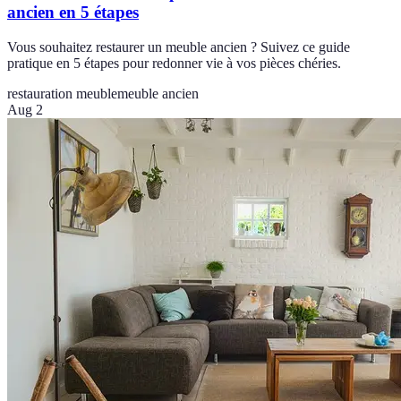
ancien en 5 étapes
Vous souhaitez restaurer un meuble ancien ? Suivez ce guide
pratique en 5 étapes pour redonner vie à vos pièces chéries.
restauration meuble
meuble ancien
Aug 2