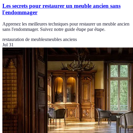
Les secrets pour restaurer un meuble ancien sans
l'endommager
Apprenez les meilleures techniques pour restaurer un meuble ancien
sans l'endommager. Suivez notre guide étape par étape.
restauration de meubles
meubles anciens
Jul 31