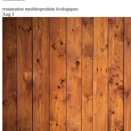
restauration meubles
produits écologiques
Aug 3