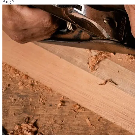
Aug 7