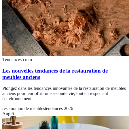
Tendances
5
min
Les nouvelles tendances de la restauration de
meubles anciens
Plongez dans les tendances innovantes de la restauration de meubles
anciens pour leur offrir une seconde vie, tout en respectant
l'environnement.
restauration de meubles
tendances 2026
Aug 6