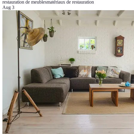
restauration de meubles
matériaux de restauration
Aug 3