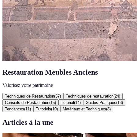
Restauration Meubles Anciens
Valorisez votre patrimoine
Techniques de Restauration
(
57
)
Techniques de restauration
(
24
)
Conseils de Restauration
(
15
)
Tutorial
(
14
)
Guides Pratiques
(
13
)
Tendances
(
11
)
Tutoriels
(
10
)
Matériaux et Techniques
(
8
)
Articles à la une