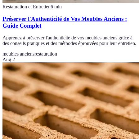
Restauration et Entretien
6
min
Préserver l'Authenticité de Vos Meubles Anciens :
Guide Complet
Apprenez à préserver l'authenticité de vos meubles anciens grâce à
des conseils pratiques et des méthodes éprouvées pour leur entretien.
meubles anciens
restauration
Aug 2