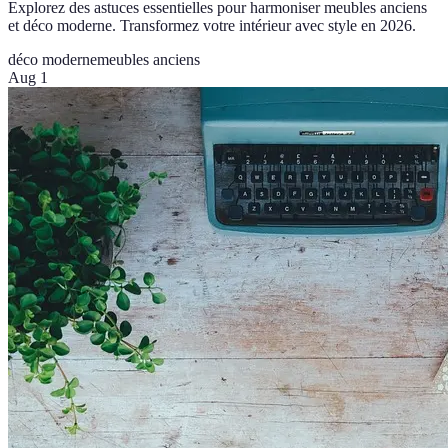
Explorez des astuces essentielles pour harmoniser meubles anciens
et déco moderne. Transformez votre intérieur avec style en 2026.
déco moderne
meubles anciens
Aug 1