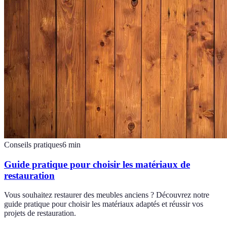
Conseils pratiques
6
min
Guide pratique pour choisir les matériaux de
restauration
Vous souhaitez restaurer des meubles anciens ? Découvrez notre
guide pratique pour choisir les matériaux adaptés et réussir vos
projets de restauration.