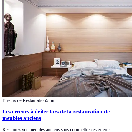
Erreurs de Restauration
5
min
Les erreurs à éviter lors de la restauration de
meubles anciens
Restaurez vos meubles anciens sans commettre ces erreurs