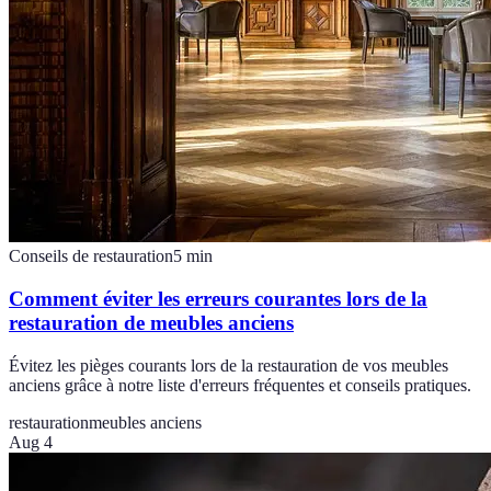
Conseils de restauration
5
min
Comment éviter les erreurs courantes lors de la
restauration de meubles anciens
Évitez les pièges courants lors de la restauration de vos meubles
anciens grâce à notre liste d'erreurs fréquentes et conseils pratiques.
restauration
meubles anciens
Aug 4