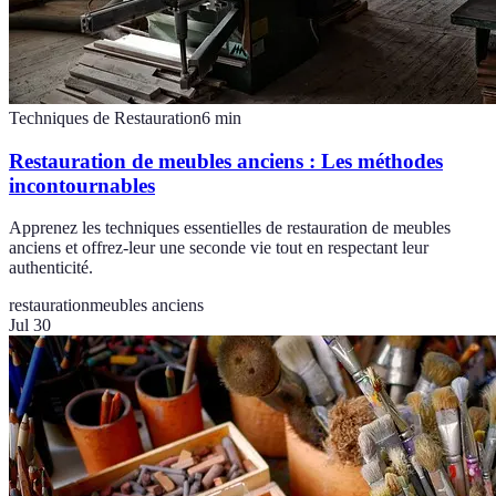
Techniques de Restauration
6
min
Restauration de meubles anciens : Les méthodes
incontournables
Apprenez les techniques essentielles de restauration de meubles
anciens et offrez-leur une seconde vie tout en respectant leur
authenticité.
restauration
meubles anciens
Jul 30