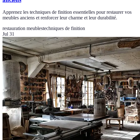
Apprenez les techniques de finition essentielles pour restaurer vos
meubles anciens et renforcer leur charme et leur durabilité.
restauration meubles
techniques de finition
Jul 31