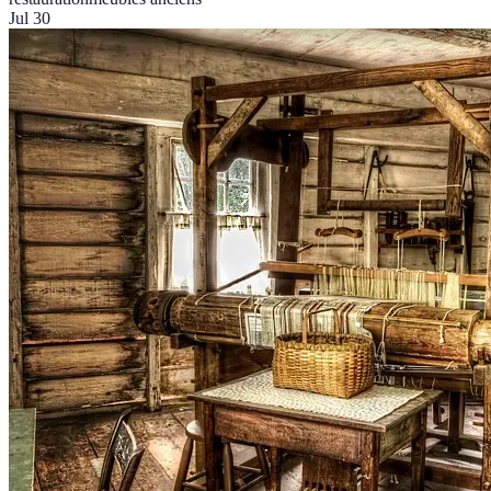
Jul 30