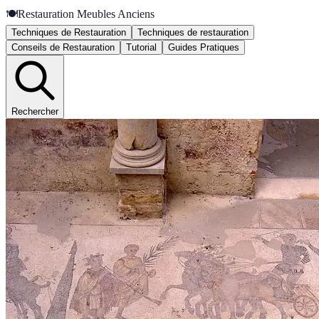
🍽️
Restauration Meubles Anciens
Techniques de Restauration
Techniques de restauration
Conseils de Restauration
Tutorial
Guides Pratiques
Rechercher