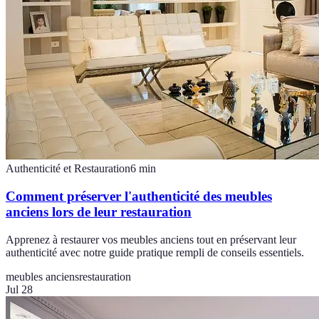
Authenticité et Restauration
6
min
Comment préserver l'authenticité des meubles
anciens lors de leur restauration
Apprenez à restaurer vos meubles anciens tout en préservant leur
authenticité avec notre guide pratique rempli de conseils essentiels.
meubles anciens
restauration
Jul 28