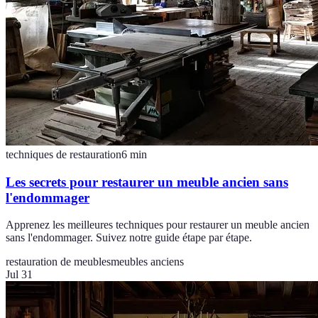
techniques de restauration
6
min
Les secrets pour restaurer un meuble ancien sans
l'endommager
Apprenez les meilleures techniques pour restaurer un meuble ancien
sans l'endommager. Suivez notre guide étape par étape.
restauration de meubles
meubles anciens
Jul 31