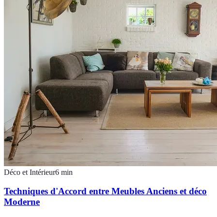
Déco et Intérieur
6
min
Techniques d'Accord entre Meubles Anciens et déco
Moderne