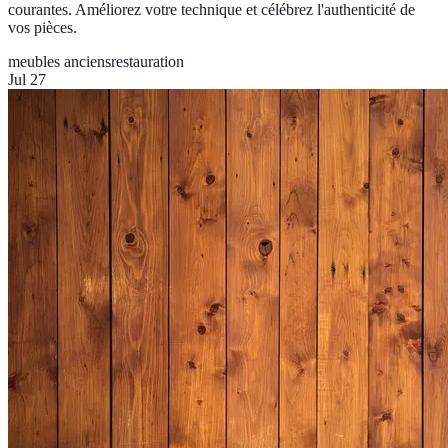
courantes. Améliorez votre technique et célébrez l'authenticité de
vos pièces.
meubles anciens
restauration
Jul 27