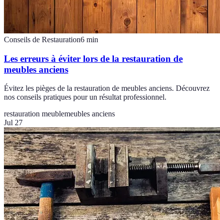
Conseils de Restauration
6
min
Les erreurs à éviter lors de la restauration de
meubles anciens
Évitez les pièges de la restauration de meubles anciens. Découvrez
nos conseils pratiques pour un résultat professionnel.
restauration meuble
meubles anciens
Jul 27