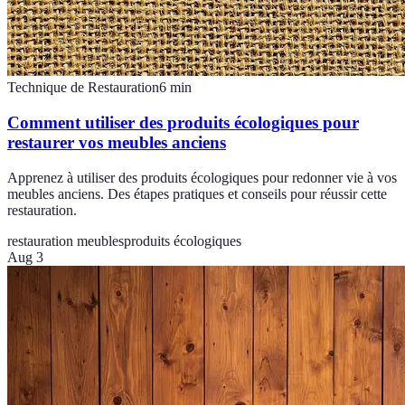
Technique de Restauration
6
min
Comment utiliser des produits écologiques pour
restaurer vos meubles anciens
Apprenez à utiliser des produits écologiques pour redonner vie à vos
meubles anciens. Des étapes pratiques et conseils pour réussir cette
restauration.
restauration meubles
produits écologiques
Aug 3