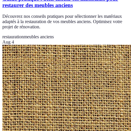
restaurer des meubles anciens
Découvrez nos conseils pratiques pour sélectionner les matériaux
adaptés à la restauration de vos meubles anciens. Optimisez votre
projet de rénovation.
restauration
meubles anciens
Aug 4