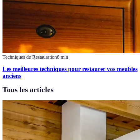
Techniques de Restauration
6
min
Les meilleures techniques pour restaurer vos meubles
anciens
Tous les articles