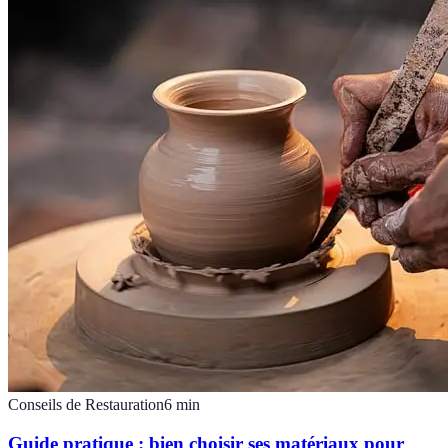
Conseils de Restauration
6
min
Guide pratique : bien choisir ses matériaux pour