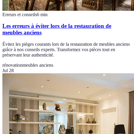
Erreurs et conseils
6
min
Les erreurs à éviter lors de la restauration de
meubles anciens
Évitez les pièges courants lors de la restauration de meubles anciens
grâce à nos conseils experts. Transformez vos pièces tout en
préservant leur authenticité.
rénovation
meubles anciens
Jul 28