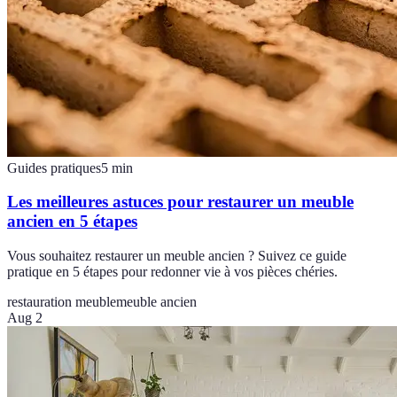
Guides pratiques
5
min
Les meilleures astuces pour restaurer un meuble
ancien en 5 étapes
Vous souhaitez restaurer un meuble ancien ? Suivez ce guide
pratique en 5 étapes pour redonner vie à vos pièces chéries.
restauration meuble
meuble ancien
Aug 2