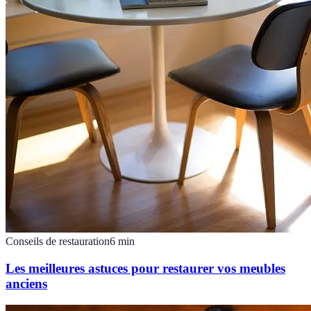
Conseils de restauration
6
min
Les meilleures astuces pour restaurer vos meubles
anciens