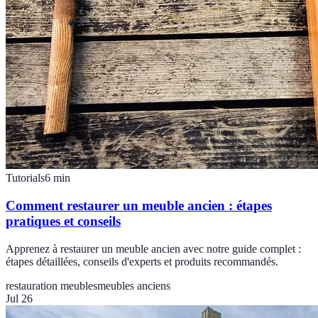
Tutorials
6
min
Comment restaurer un meuble ancien : étapes
pratiques et conseils
Apprenez à restaurer un meuble ancien avec notre guide complet :
étapes détaillées, conseils d'experts et produits recommandés.
restauration meubles
meubles anciens
Jul 26