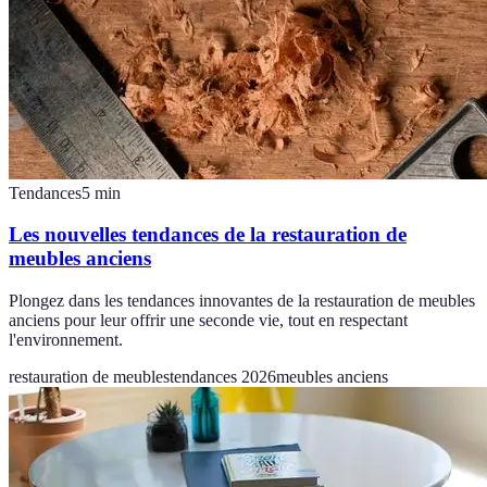
Tendances
5
min
Les nouvelles tendances de la restauration de
meubles anciens
Plongez dans les tendances innovantes de la restauration de meubles
anciens pour leur offrir une seconde vie, tout en respectant
l'environnement.
restauration de meubles
tendances 2026
meubles anciens